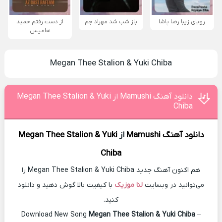
رویای زیبا رضا پاشا
باز شب شد مهراد جم
از دست رفتم حمید
هامیس
Megan Thee Stalion & Yuki Chiba
دانلود آهنگ Mamushi از Megan Thee Stalion & Yuki
Chiba
دانلود آهنگ
Mamushi
از
Megan Thee Stalion & Yuki
Chiba
هم اکنون آهنگ جدید Megan Thee Stalion & Yuki Chiba را
می‌توانید در وبسایت
لنا موزیک
با کیفیت بالا گوش دهید و دانلود
کنید.
Download New Song
Megan Thee Stalion & Yuki Chiba
–