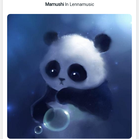
Mamushi
In Lennamusic