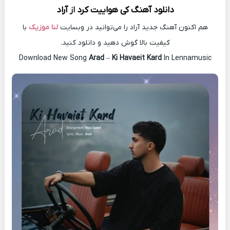
دانلود آهنگ
کی هواییت کرد
از
آراد
هم اکنون آهنگ جدید آراد را می‌توانید در وبسایت
لنا موزیک
با
کیفیت بالا گوش دهید و دانلود کنید.
Download New Song
Arad
–
Ki Havaeit Kard
In Lennamusic