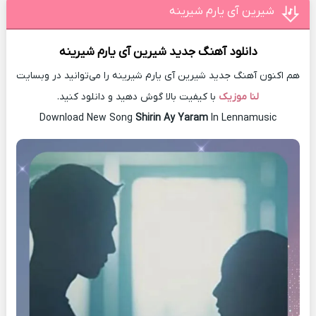
شیرین آی یارم شیرینه
دانلود آهنگ جدید
شیرین آی یارم شیرینه
هم اکنون آهنگ جدید شیرین آی یارم شیرینه را می‌توانید در وبسایت
لنا موزیک
با کیفیت بالا گوش دهید و دانلود کنید.
Download New Song
Shirin Ay Yaram
In Lennamusic