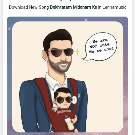
Download New Song
Dokhtaram Midonam Ke
In Lennamusic