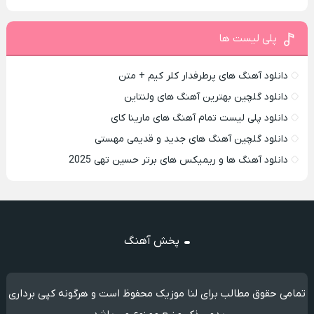
پلی لیست ها
دانلود آهنگ های پرطرفدار کلر کیم + متن
دانلود گلچین بهترین آهنگ های ولنتاین
دانلود پلی لیست تمام آهنگ های مارینا کای
دانلود گلچین آهنگ های جدید و قدیمی مهستی
دانلود آهنگ ها و ریمیکس های برتر حسین تهی 2025
پخش آهنگ
تمامی حقوق مطالب برای لنا موزیک محفوظ است و هرگونه کپی برداری