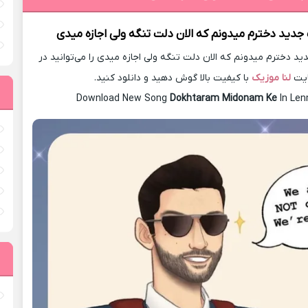
 جدید
دخترم میدونم که الان دلت تنگه ولی اجازه میدی
 دخترم میدونم که الان دلت تنگه ولی اجازه میدی را می‌توانید در
یت
لنا موزیک
با کیفیت بالا گوش دهید و دانلود کنید.
Download New Song
Dokhtaram Midonam Ke
In Le