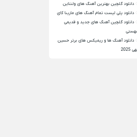
دانلود گلچین بهترین آهنگ های ولنتاین
دانلود پلی لیست تمام آهنگ های مارینا کای
دانلود گلچین آهنگ های جدید و قدیمی
هستی
دانلود آهنگ ها و ریمیکس های برتر حسین
ی 2025