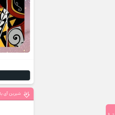
شیرین آی یا