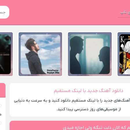
 تاپ
دانلود آهنگ جدید با لینک مستقیم
 آهنگ‌های جدید را با لینک مستقیم دانلود کنید و به سرعت به دنیایی
از موسیقی‌های روز دسترسی پیدا کنید.
م
 که الان دلت تنگه ولی اجازه میدی