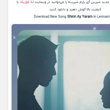
دید شیرین آی یارم شیرینه را می‌توانید در وبسایت
لنا موزیک
با
کیفیت بالا گوش دهید و دانلود کنید.
Download New Song
Shirin Ay Yaram
In Lennam