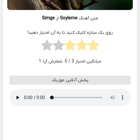
متن آهنگ
Soyleme
از
Simge
روی یک ستاره کلیک کنید تا به آن امتیاز دهید!
میانگین امتیاز
3
/ 5. شمارش آرا:
1
پخش آنلاین موزیک