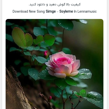
کیفیت بالا گوش دهید و دانلود کنید.
Download New Song
Simge
–
Soyleme
In Lennamusic