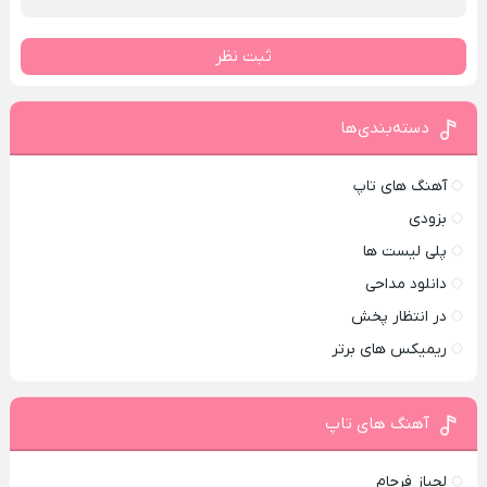
ثبت نظر
دسته‌بندی‌ها
آهنگ های تاپ
بزودی
پلی لیست ها
دانلود مداحی
در انتظار پخش
ریمیکس های برتر
آهنگ های تاپ
لجباز فرجام