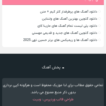
دانلود آهنگ های پرطرفدار کلر کیم + متن
دانلود گلچین بهترین آهنگ های ولنتاین
دانلود پلی لیست تمام آهنگ های مارینا کای
دانلود گلچین آهنگ های جدید و قدیمی مهستی
دانلود آهنگ ها و ریمیکس های برتر حسین تهی 2025
پخش آهنگ
تمامی حقوق مطالب برای لنا موزیک محفوظ است و هرگونه کپی برداری
بدون ذکر منبع ممنوع می باشد.
طراحی قالب وردپرس
:
وبیت