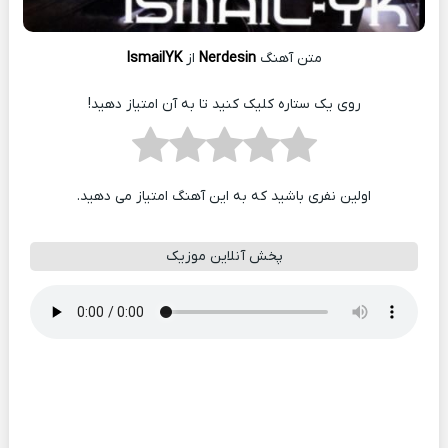
متن آهنگ
Nerdesin
از
IsmailYK
روی یک ستاره کلیک کنید تا به آن امتیاز دهید!
اولین نفری باشید که به این آهنگ امتیاز می دهید.
پخش آنلاین موزیک