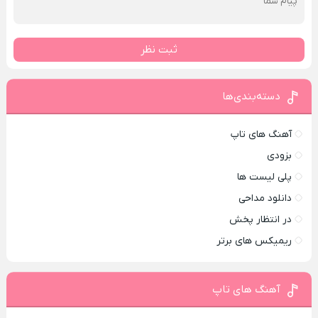
ثبت نظر
دسته‌بندی‌ها
آهنگ های تاپ
بزودی
پلی لیست ها
دانلود مداحی
در انتظار پخش
ریمیکس های برتر
آهنگ های تاپ