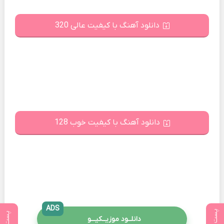
دانلود آهنگ با کیفیت عالی 320
دانلود آهنگ با کیفیت خوب 128
ADS
دانلــود موزیــکیـــو