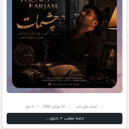
آهنگ های تاپ
31 جولای 2026
0 نظر
ادامه مطلب + دانلود ...