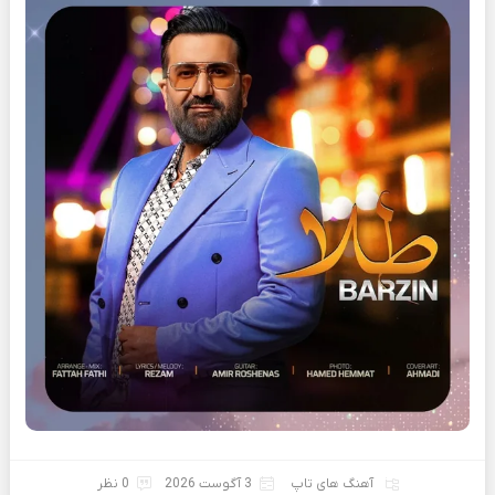
آهنگ های تاپ
3 آگوست 2026
0 نظر