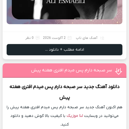
آهنگ های تاپ
2 آگوست 2026
0 نظر
ادامه مطلب + دانلود ...
سر صبحه دارم پس میدم افتری هفته پیش
دانلود آهنگ جدید
سر صبحه دارم پس میدم افتری هفته
پیش
هم اکنون آهنگ جدید سر صبحه دارم پس میدم افتری هفته پیش را
می‌توانید در وبسایت
لنا موزیک
با کیفیت بالا گوش دهید و دانلود
کنید.