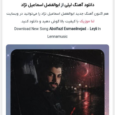
دانلود آهنگ
لیلی
از
ابوالفضل اسماعیل نژاد
هم اکنون آهنگ جدید ابوالفضل اسماعیل نژاد را می‌توانید در وبسایت
لنا موزیک
با کیفیت بالا گوش دهید و دانلود کنید.
Download New Song
Abolfazl Esmaeilnejad
–
Leyli
In
Lennamusic