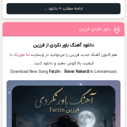
ادامه مطلب + دانلود ...
باور نکردی فرزین
دانلود آهنگ
باور نکردی
از
فرزین
هم اکنون آهنگ جدید فرزین را می‌توانید در وبسایت
لنا موزیک
با
کیفیت بالا گوش دهید و دانلود کنید.
Download New Song
Farzin
–
Bavar Nakardi
In Lennamusic