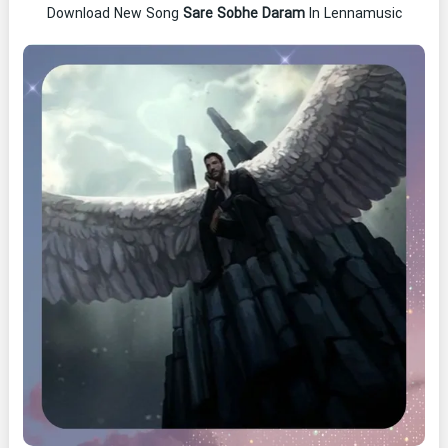
Download New Song
Sare Sobhe Daram
In Lennamusic