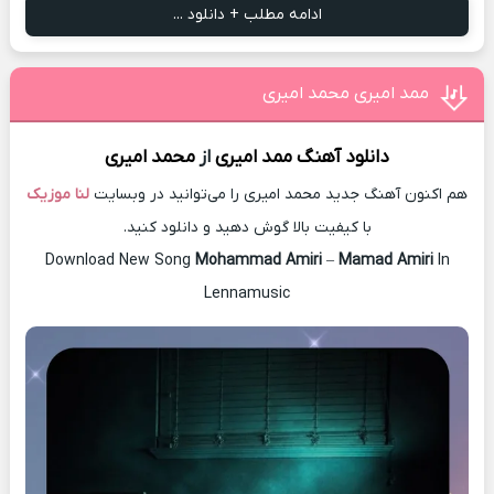
ادامه مطلب + دانلود ...
ممد امیری محمد امیری
دانلود آهنگ
ممد امیری
از
محمد امیری
هم اکنون آهنگ جدید محمد امیری را می‌توانید در وبسایت
لنا موزیک
با کیفیت بالا گوش دهید و دانلود کنید.
Download New Song
Mohammad Amiri
–
Mamad Amiri
In
Lennamusic