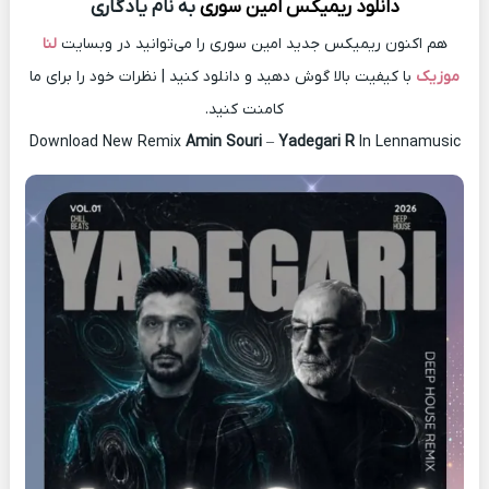
دانلود ریمیکس
امین سوری
به نام یادگاری
هم اکنون ریمیکس جدید امین سوری را می‌توانید در وبسایت
لنا
موزیک
با کیفیت بالا گوش دهید و دانلود کنید | نظرات خود را برای ما
کامنت کنید.
Download New Remix
Amin Souri
–
Yadegari R
In Lennamusic