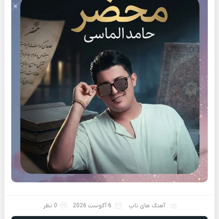
آهنگ های تاپ
6 آگوست 2026
0 نظر