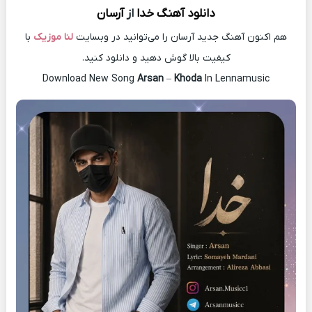
دانلود آهنگ
خدا
از
آرسان
هم اکنون آهنگ جدید آرسان را می‌توانید در وبسایت
لنا موزیک
با
کیفیت بالا گوش دهید و دانلود کنید.
Download New Song
Arsan
–
Khoda
In Lennamusic