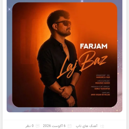
آهنگ های تاپ
6 آگوست 2026
0 نظر