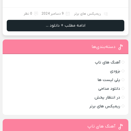
ریمیکس های برتر
9 دسامبر 2024
0 نظر
ادامه مطلب + دانلود ...
دسته‌بندی‌ها
آهنگ های تاپ
بزودی
پلی لیست ها
دانلود مداحی
در انتظار پخش
ریمیکس های برتر
آهنگ های تاپ