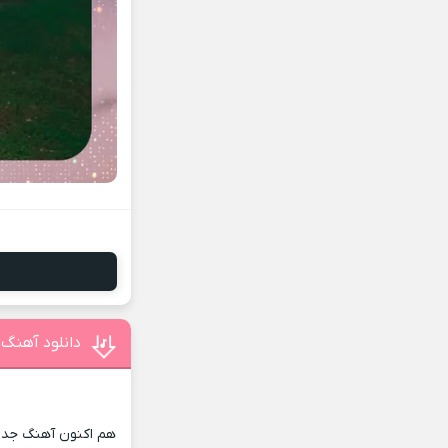
دانلود آهنگ 
هم اکنون آهنگ جدید 