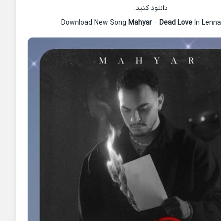
دانلود کنید.
Download New Song
Mahyar
–
Dead Love
In Lenn