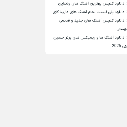
دانلود گلچین بهترین آهنگ های ولنتاین
دانلود پلی لیست تمام آهنگ های مارینا کای
دانلود گلچین آهنگ های جدید و قدیمی
هستی
دانلود آهنگ ها و ریمیکس های برتر حسین
ی 2025