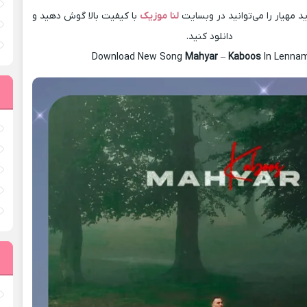
مهیار را می‌توانید در وبسایت
لنا موزیک
با کیفیت بالا گوش دهید و
دانلود کنید.
Download New Song
Mahyar
–
Kaboos
In Lenna