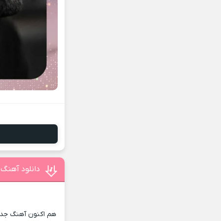
دانلود آهنگ 
هم اکنون آهنگ جدید