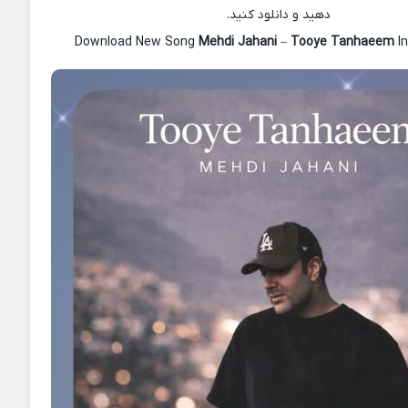
دهید و دانلود کنید.
Download New Song
Mehdi Jahani
–
Tooye Tanhaeem
In