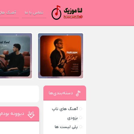
تماس با ما
آهنگ های
دسته‌بندی‌ها
آهنگ های تاپ
دیوونه بودم
بزودی
پلی لیست ها