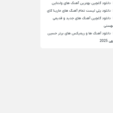
دانلود گلچین بهترین آهنگ های ولنتاین
دانلود پلی لیست تمام آهنگ های مارینا کای
دانلود گلچین آهنگ های جدید و قدیمی
هستی
دانلود آهنگ ها و ریمیکس های برتر حسین
ی 2025