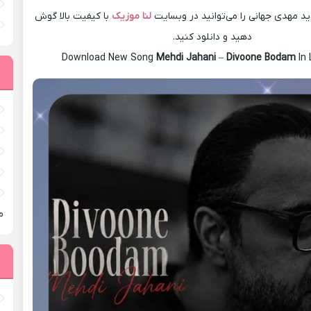
 مهدی جهانی را می‌توانید در وبسایت
لنا موزیک
با کیفیت بالا گوش
دهید و دانلود کنید.
Download New Song
Mehdi Jahani
–
Divoone Bodam
In
م