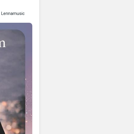
 Lennamusic