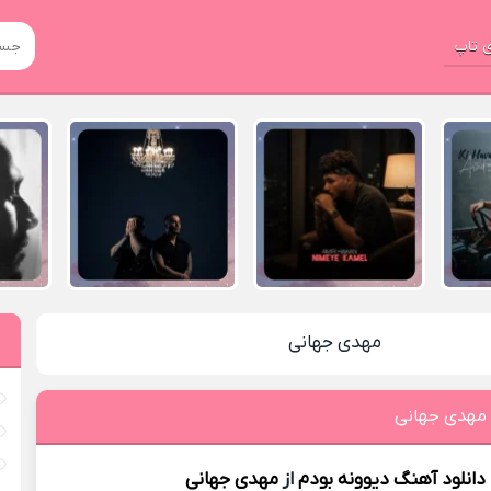
 تاپ
مهدی جهانی
 مهدی جهانی
دانلود آهنگ
دیوونه بودم
از
مهدی جهانی