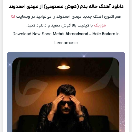
دانلود آهنگ
حاله بدم (هوش مصنوعی)
از
مهدی احمدوند
هم اکنون آهنگ جدید مهدی احمدوند را می‌توانید در وبسایت
لنا
موزیک
با کیفیت بالا گوش دهید و دانلود کنید.
Download New Song
Mehdi Ahmadvand
–
Hale Badam
In
Lennamusic