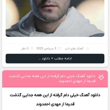
آهنگ های تاپ
3 سپتامبر 2025
0 نظر
ادامه مطلب + دانلود ...
دانلود آهنگ خیلی دلم گرفته از این همه جدایی گذشت
قدیما از مهدی احمدوند
دانلود آهنگ
خیلی دلم گرفته از این همه جدایی گذشت
قدیما
از
مهدی احمدوند