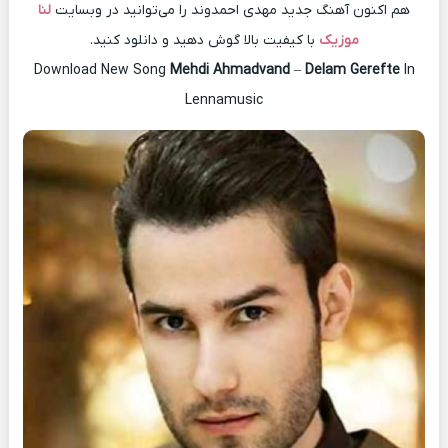
هم اکنون آهنگ جدید مهدی احمدوند را می‌توانید در وبسایت
لنا
موزیک
با کیفیت بالا گوش دهید و دانلود کنید.
Download New Song
Mehdi Ahmadvand
–
Delam Gerefte
In
Lennamusic