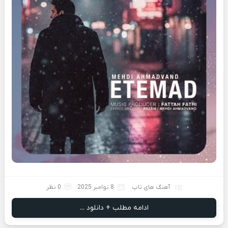
آهنگ های تاپ
8 نوامبر 2025
0 نظر
ادامه مطلب + دانلود ...