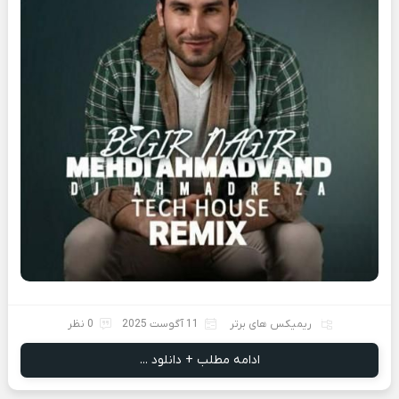
ریمیکس های برتر
11 آگوست 2025
0 نظر
ادامه مطلب + دانلود ...