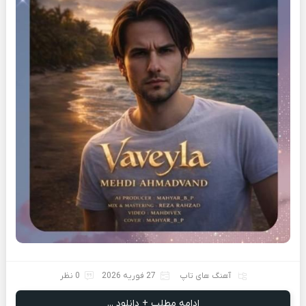
آهنگ های تاپ
27 فوریه 2026
0 نظر
ادامه مطلب + دانلود ...