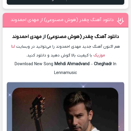
دانلود آهنگ چقدر (هوش مصنوعی) از مهدی احمدوند
دانلود آهنگ
چقدر (هوش مصنوعی)
از
مهدی احمدوند
هم اکنون آهنگ جدید مهدی احمدوند را می‌توانید در وبسایت
لنا
موزیک
با کیفیت بالا گوش دهید و دانلود کنید.
Download New Song
Mehdi Ahmadvand
–
Cheghadr
In
Lennamusic