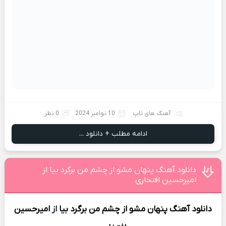
آهنگ های تاپ
10 نوامبر 2024
0 نظر
ادامه مطلب + دانلود ...
دانلود آهنگ پنهان مشو از چشم من برگرد بیا از
امیرحسین افتخاری
دانلود آهنگ
پنهان مشو از چشم من برگرد بیا
از
امیرحسین