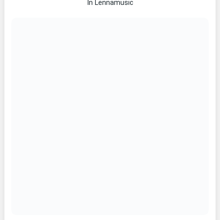
In Lennamusic