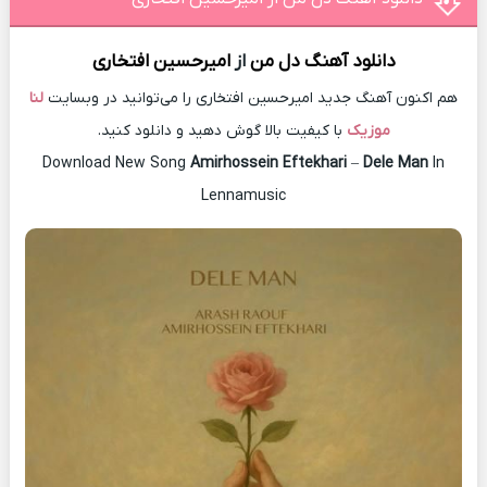
دانلود آهنگ
دل من
از
امیرحسین افتخاری
هم اکنون آهنگ جدید امیرحسین افتخاری را می‌توانید در وبسایت
لنا
موزیک
با کیفیت بالا گوش دهید و دانلود کنید.
Download New Song
Amirhossein Eftekhari
–
Dele Man
In
Lennamusic