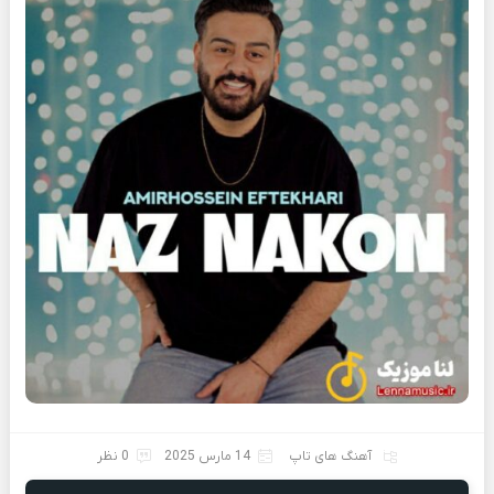
آهنگ های تاپ
14 مارس 2025
0 نظر