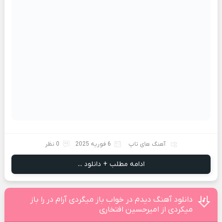
آهنگ های تاپ
6 فوریه 2025
0 نظر
ادامه مطلب + دانلود ...
دانلود آهنگ دیدم در خواب باز میگردی آرام در را باز
میکردی از امیرحسین افتخاری