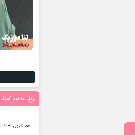
دانلود آهنگ 
هم اکنون آهنگ جد