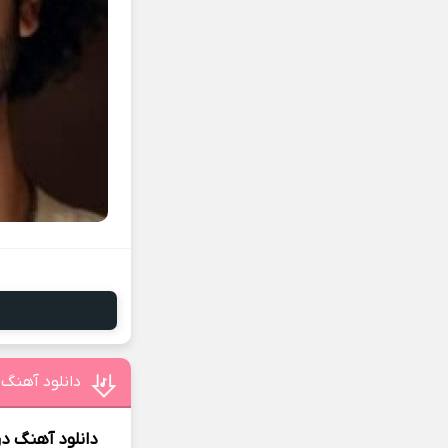
دانلود آهنگ 
دانلود آهنگ
در