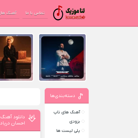
تماس با ما
آهنگ های
دسته‌بندی‌ها
آهنگ های تاپ
دانلود آهنگ
بزودی
احسان دریاد
پلی لیست ها