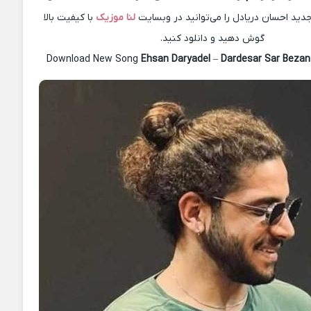
ید احسان دریادل را می‌توانید در وبسایت
لنا موزیک
با کیفیت بالا
گوش دهید و دانلود کنید.
Download New Song
Ehsan Daryadel
–
Dardesar Sar Bezan