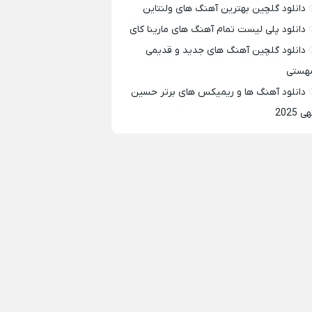
دانلود گلچین بهترین آهنگ های ولنتاین
دانلود پلی لیست تمام آهنگ های مارینا کای
دانلود گلچین آهنگ های جدید و قدیمی
هستی
دانلود آهنگ ها و ریمیکس های برتر حسین
ی 2025