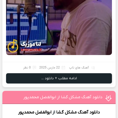
آهنگ های تاپ
22 مارس 2025
0 نظر
ادامه مطلب + دانلود ...
دانلود آهنگ مشکل گشا از ابوالفضل محمدپور
دانلود آهنگ
مشکل گشا
از
ابوالفضل محمدپور