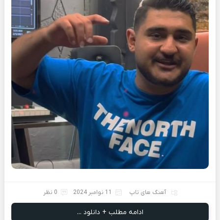
آهنگ های تاپ
11 نوامبر 2024
0 نظر
ادامه مطلب + دانلود ...