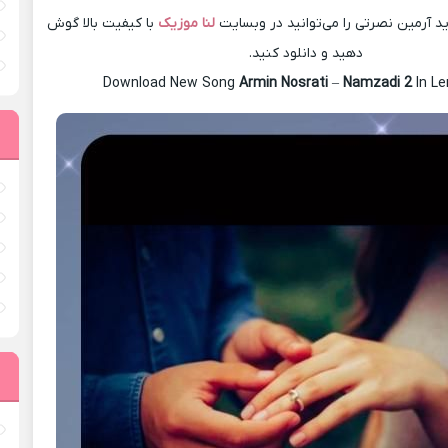
 آرمین نصرتی را می‌توانید در وبسایت
لنا موزیک
با کیفیت بالا گوش
دهید و دانلود کنید.
Download New Song
Armin Nosrati
–
Namzadi 2
In L