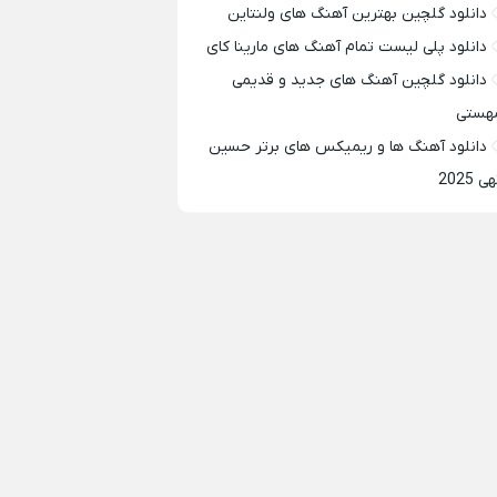
دانلود گلچین بهترین آهنگ های ولنتاین
دانلود پلی لیست تمام آهنگ های مارینا کای
دانلود گلچین آهنگ های جدید و قدیمی
هستی
دانلود آهنگ ها و ریمیکس های برتر حسین
ی 2025