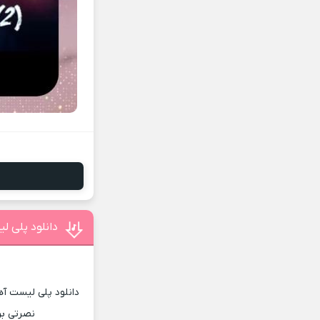
دانلود پلی 
دانلود پلی لیست آه
نصرتی بر