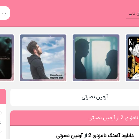
 تاپ
آرمین نصرتی
ز آرمین نصرتی
م
دانلود آهنگ
نامزدی 2
از
آرمین نصرتی