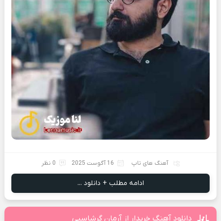
آهنگ های تاپ
16 آگوست 2025
0 نظر
ادامه مطلب + دانلود ...
دانلود آهنگ خریدار از آرمان گرشاسبی