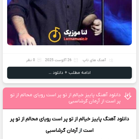
آهنگ های تاپ
26 آگوست 2025
0 نظر
ادامه مطلب + دانلود ...
دانلود آهنگ پاییز خیالم از تو پر است رویای محالم از تو
پر است از آرمان گرشاسبی
دانلود آهنگ
پاییز خیالم از تو پر است رویای محالم از تو پر
است
از
آرمان گرشاسبی