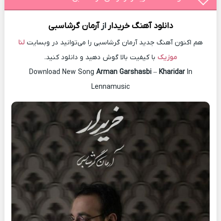
دانلود آهنگ
خریدار
از
آرمان گرشاسبی
هم اکنون آهنگ جدید آرمان گرشاسبی را می‌توانید در وبسایت
لنا
موزیک
با کیفیت بالا گوش دهید و دانلود کنید.
Download New Song
Arman Garshasbi
–
Kharidar
In
Lennamusic