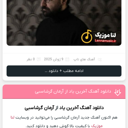
آهنگ های تاپ
9 ژوئن 2025
0 نظر
ادامه مطلب + دانلود ...
دانلود آهنگ آخرین یاد از آرمان گرشاسبی
دانلود آهنگ
آخرین یاد
از
آرمان گرشاسبی
هم اکنون آهنگ جدید آرمان گرشاسبی را می‌توانید در وبسایت
لنا
موزیک
با کیفیت بالا گوش دهید و دانلود کنید.