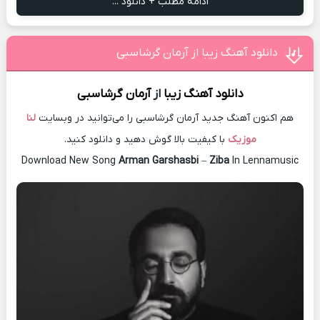
ادامه مطلب + دانلود ...
دانلود آهنگ زیبا از آرمان گرشاسبی
دانلود آهنگ
زیبا
از
آرمان گرشاسبی
هم اکنون آهنگ جدید آرمان گرشاسبی را می‌توانید در وبسایت
لنا
موزیک
با کیفیت بالا گوش دهید و دانلود کنید.
Download New Song
Arman Garshasbi
–
Ziba
In Lennamusic