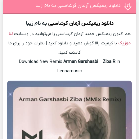
دانلود ریمیکس آرمان گرشاسبی به نام زیبا
دانلود ریمیکس
آرمان گرشاسبی
به نام زیبا
هم اکنون ریمیکس جدید آرمان گرشاسبی را می‌توانید در وبسایت
لنا
موزیک
با کیفیت بالا گوش دهید و دانلود کنید | نظرات خود را برای ما
کامنت کنید.
Download New Remix
Arman Garshasbi
–
Ziba R
In
Lennamusic