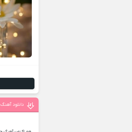
دانلود آهنگ 
هم اکنون آهنگ جدی