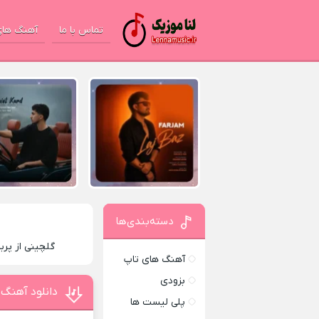
تماس با ما
آهنگ های
دسته‌بندی‌ها
گلچینی از پربا
آهنگ های تاپ
بزودی
دانلود آهنگ 
پلی لیست ها