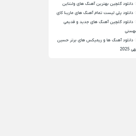
دانلود گلچین بهترین آهنگ های ولنتاین
دانلود پلی لیست تمام آهنگ های مارینا کای
دانلود گلچین آهنگ های جدید و قدیمی
هستی
دانلود آهنگ ها و ریمیکس های برتر حسین
ی 2025