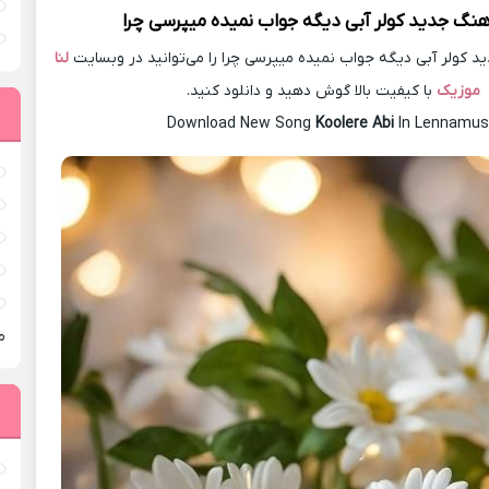
آهنگ جدید
کولر آبی دیگه جواب نمیده میپرسی چرا
 کولر آبی دیگه جواب نمیده میپرسی چرا را می‌توانید در وبسایت
لنا
موزیک
با کیفیت بالا گوش دهید و دانلود کنید.
Download New Song
Koolere Abi
In Lennamus
م