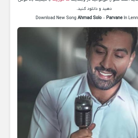
دهید و دانلود کنید.
Download New Song
Ahmad Solo
–
Parvane
In Len