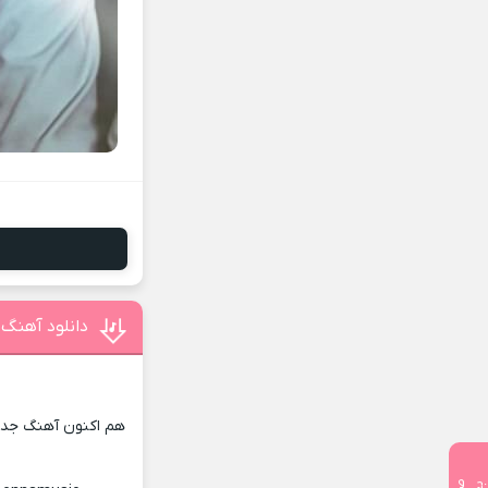
دانلود آهنگ 
هم اکنون آهنگ جدید