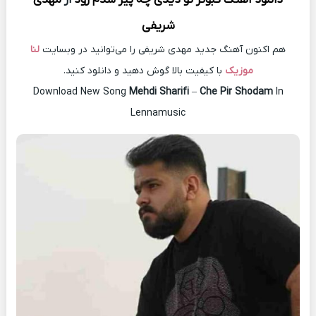
شریفی
هم اکنون آهنگ جدید مهدی شریفی را می‌توانید در وبسایت
لنا
موزیک
با کیفیت بالا گوش دهید و دانلود کنید.
Download New Song
Mehdi Sharifi
–
Che Pir Shodam
In
Lennamusic