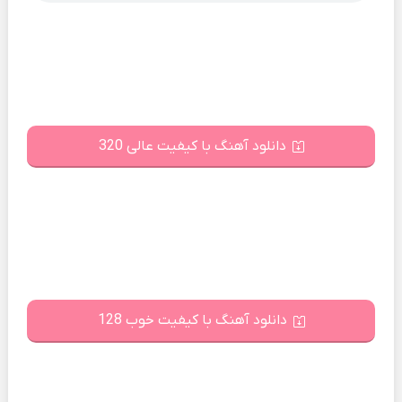
دانلود آهنگ با کیفیت عالی 320
دانلود آهنگ با کیفیت خوب 128