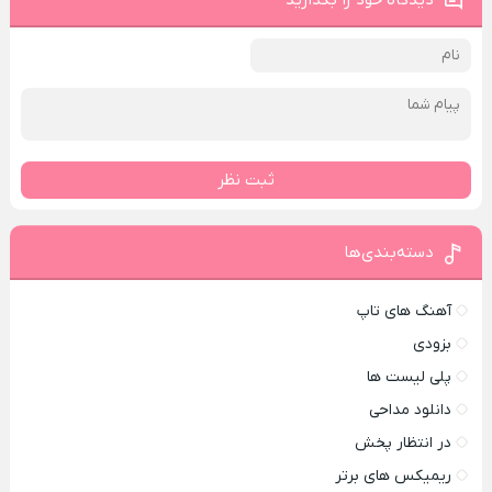
دیدگاه خود را بگذارید
ثبت نظر
دسته‌بندی‌ها
آهنگ های تاپ
بزودی
پلی لیست ها
دانلود مداحی
در انتظار پخش
ریمیکس های برتر