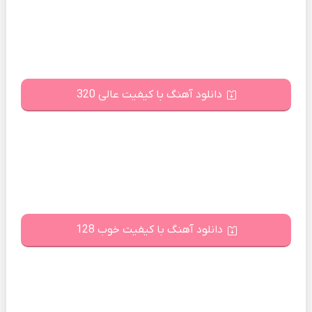
دانلود آهنگ با کیفیت عالی 320
دانلود آهنگ با کیفیت خوب 128