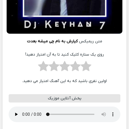
متن ریمیکس
کیارش به نام چی میشه بعدت
روی یک ستاره کلیک کنید تا به آن امتیاز دهید!
اولین نفری باشید که به این آهنگ امتیاز می دهید.
پخش آنلاین موزیک