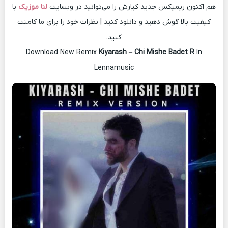
هم اکنون ریمیکس جدید کیارش را می‌توانید در وبسایت
لنا موزیک
با
کیفیت بالا گوش دهید و دانلود کنید | نظرات خود را برای ما کامنت
کنید.
Download New Remix
Kiyarash
–
Chi Mishe Badet R
In
Lennamusic