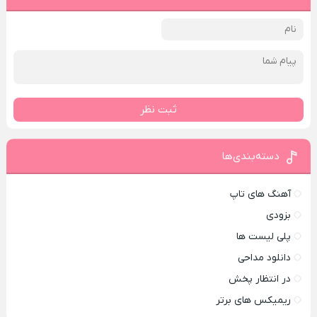
ثبت نظر
دسته‌بندی‌ها
آهنگ های تاپ
بزودی
پلی لیست ها
دانلود مداحی
در انتظار پخش
ریمیکس های برتر