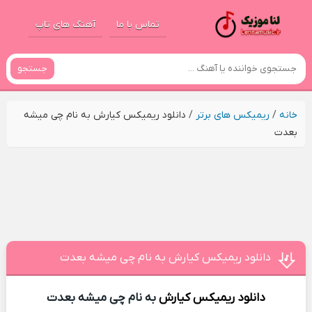
تماس با ما
آهنگ های تاپ
جستجو
خانه
/
ریمیکس های برتر
/
دانلود ریمیکس کیارش به نام چی میشه
بعدت
دانلود ریمیکس کیارش به نام چی میشه بعدت
دانلود ریمیکس
کیارش
به نام چی میشه بعدت