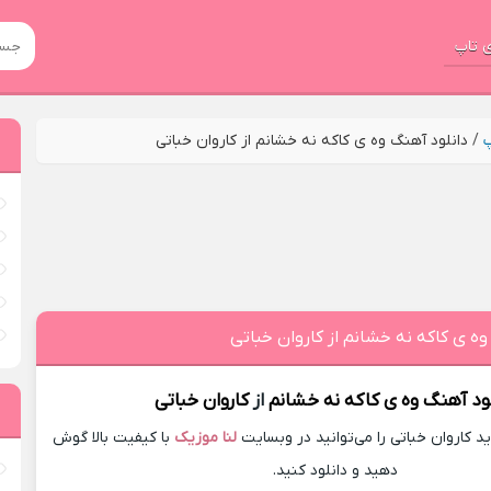
 تاپ
پ
/
دانلود آهنگ وه ی کاکه نه خشانم از کاروان خباتی
وه ی کاکه نه خشانم از کاروان خباتی
لود آهنگ
وه ی کاکه نه خشانم
از
کاروان خباتی
 کاروان خباتی را می‌توانید در وبسایت
لنا موزیک
با کیفیت بالا گوش
دهید و دانلود کنید.