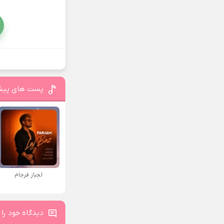
پست های پیش
لجباز فرجام
دیدگاه خود را 