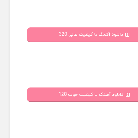
دانلود آهنگ با کیفیت عالی 320
دانلود آهنگ با کیفیت خوب 128