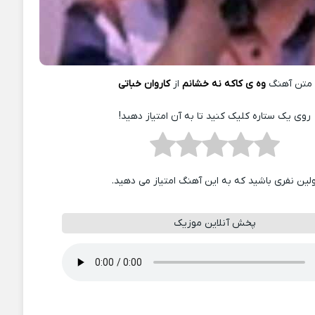
متن آهنگ
وه ی کاکه نه خشانم
از
کاروان خباتی
روی یک ستاره کلیک کنید تا به آن امتیاز دهید!
ولین نفری باشید که به این آهنگ امتیاز می دهید.
پخش آنلاین موزیک