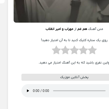
متن آهنگ
هم غم
از
مهراب و امیر انقلاب
روی یک ستاره کلیک کنید تا به آن امتیاز دهید!
ولین نفری باشید که به این آهنگ امتیاز می دهید.
پخش آنلاین موزیک