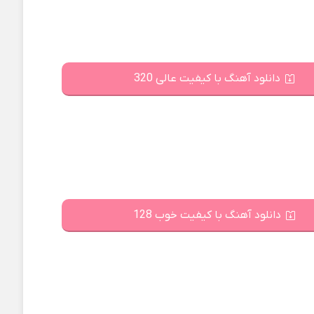
دانلود آهنگ با کیفیت عالی 320
دانلود آهنگ با کیفیت خوب 128