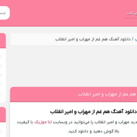
 تاپ
پ
/
دانلود آهنگ هم غم از مهراب و امیر انقلاب
هم غم از مهراب و امیر انقلاب
دانلود آهنگ
هم غم
از
مهراب
و امیر انقلاب
 مهراب و امیر انقلاب را می‌توانید در وبسایت
لنا موزیک
با کیفیت
بالا گوش دهید و دانلود کنید.