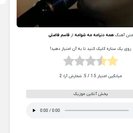
تن آهنگ
همه دنیامه مه شوامه
از
قاسم فاضلی
روی یک ستاره کلیک کنید تا به آن امتیاز دهید!
میانگین امتیاز
1.5
/ 5. شمارش آرا:
2
پخش آنلاین موزیک