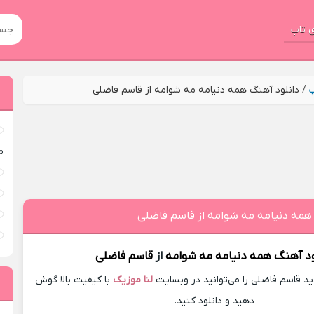
 تاپ
پ
/
دانلود آهنگ همه دنیامه مه شوامه از قاسم فاضلی
م
 همه دنیامه مه شوامه از قاسم فاضلی
ود آهنگ
همه دنیامه مه شوامه
از
قاسم فاضلی
 قاسم فاضلی را می‌توانید در وبسایت
لنا موزیک
با کیفیت بالا گوش
دهید و دانلود کنید.