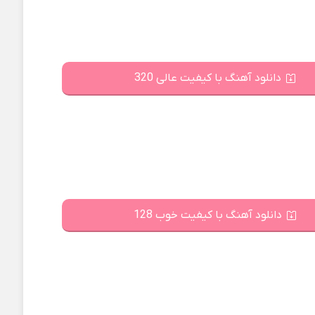
دانلود آهنگ با کیفیت عالی 320
دانلود آهنگ با کیفیت خوب 128