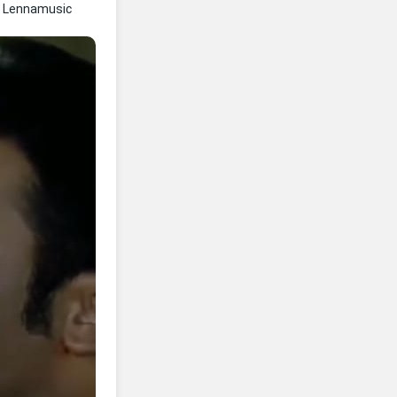
 Lennamusic