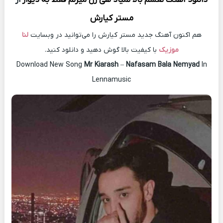
مستر کیارش
هم اکنون آهنگ جدید مستر کیارش را می‌توانید در وبسایت
لنا
موزیک
با کیفیت بالا گوش دهید و دانلود کنید.
Download New Song
Mr Kiarash
–
Nafasam Bala Nemyad
In
Lennamusic