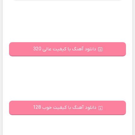
دانلود آهنگ با کیفیت عالی 320
دانلود آهنگ با کیفیت خوب 128