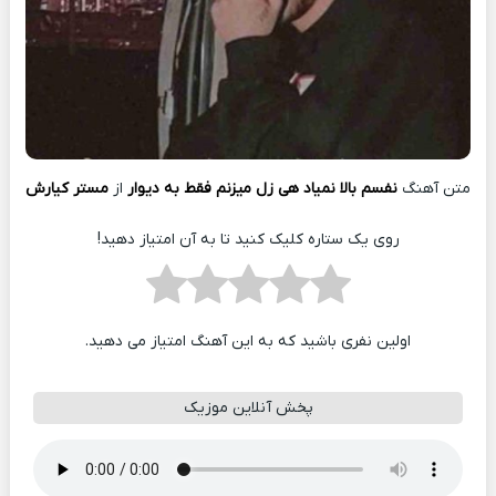
متن آهنگ
نفسم بالا نمیاد هی زل میزنم فقط به دیوار
از
مستر کیارش
روی یک ستاره کلیک کنید تا به آن امتیاز دهید!
اولین نفری باشید که به این آهنگ امتیاز می دهید.
پخش آنلاین موزیک