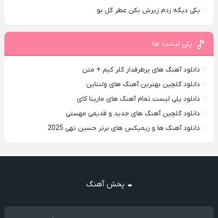
یکی دیگه زدم زیرش بکن عطر گل بو
پلی لیست ها
دانلود آهنگ های پرطرفدار کلر کیم + متن
دانلود گلچین بهترین آهنگ های ولنتاین
دانلود پلی لیست تمام آهنگ های مارینا کای
دانلود گلچین آهنگ های جدید و قدیمی مهستی
دانلود آهنگ ها و ریمیکس های برتر حسین تهی 2025
پخش آهنگ