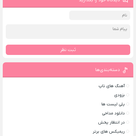
دیدگاه خود را بگذارید
ثبت نظر
دسته‌بندی‌ها
آهنگ های تاپ
بزودی
پلی لیست ها
دانلود مداحی
در انتظار پخش
ریمیکس های برتر