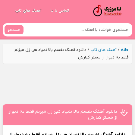
تماس با ما
آهنگ های تاپ
جستجو
خانه
/
آهنگ های تاپ
/
دانلود آهنگ نفسم بالا نمیاد هی زل میزنم
فقط به دیوار از مستر کیارش
دانلود آهنگ نفسم بالا نمیاد هی زل میزنم فقط به دیوار
از مستر کیارش
دانلود آهنگ
نفسم بالا نمیاد هی زل میزنم فقط به دیوار
از