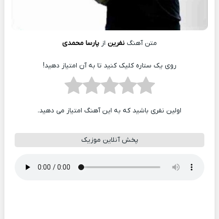
متن آهنگ
نفرین
از
پارسا محمدی
روی یک ستاره کلیک کنید تا به آن امتیاز دهید!
اولین نفری باشید که به این آهنگ امتیاز می دهید.
پخش آنلاین موزیک