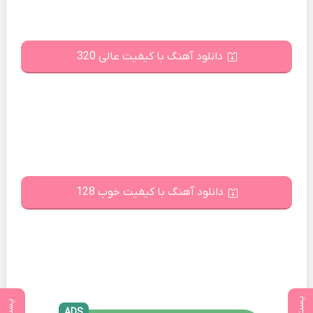
دانلود آهنگ با کیفیت عالی 320
دانلود آهنگ با کیفیت خوب 128
ADS