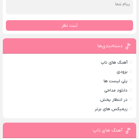
ثبت نظر
دسته‌بندی‌ها
آهنگ های تاپ
بزودی
پلی لیست ها
دانلود مداحی
در انتظار پخش
ریمیکس های برتر
آهنگ های تاپ