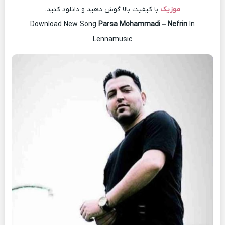
موزیک
با کیفیت بالا گوش دهید و دانلود کنید.
Download New Song
Parsa Mohammadi
–
Nefrin
In
Lennamusic