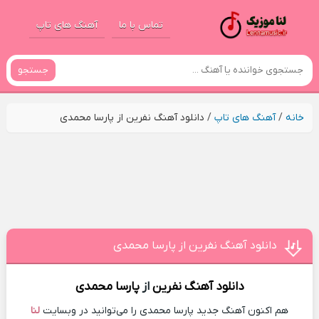
تماس با ما
آهنگ های تاپ
جستجو
خانه
/
آهنگ های تاپ
/
دانلود آهنگ نفرین از پارسا محمدی
دانلود آهنگ نفرین از پارسا محمدی
دانلود آهنگ
نفرین
از
پارسا محمدی
هم اکنون آهنگ جدید پارسا محمدی را می‌توانید در وبسایت
لنا