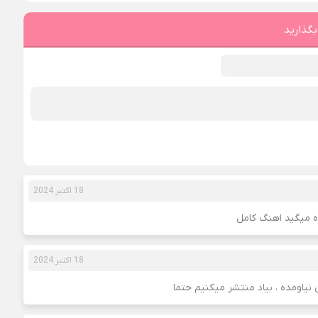
بگذارید
18 اکتبر 2024
 میگید اهنگ کامل
18 اکتبر 2024
یاومده ، بیاد منتشر میکنیم حتما