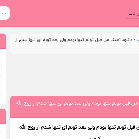
 تاپ
پ
/
دانلود آهنگ من قبل تونم تنها بودم ولی بعد تونم ای تنها شدم از
من قبل تونم تنها بودم ولی بعد تونم ای تنها شدم از روح الله
 قبل تونم تنها بودم ولی بعد تونم ای تنها شدم
از
روح الله