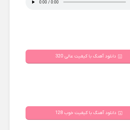
دانلود آهنگ با کیفیت عالی 320
دانلود آهنگ با کیفیت خوب 128