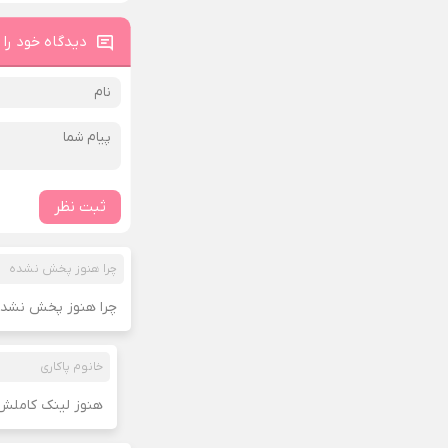
دیدگاه خود را 
ثبت نظر
چرا هنوز پخش نشده
چرا هنوز پخش نشده
خانوم پاکاری
هنوز لینک کاملش ن