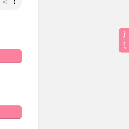
پست بعدی