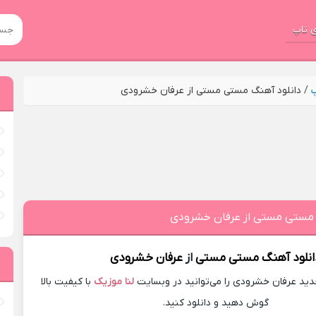
 تاپ
پ
/
دانلود آهنگ مستی مستی از عرفان خشرودی
 مستی مستی از عرفان خشرودی
انلود آهنگ
مستی مستی
از
عرفان خشرودی
ید عرفان خشرودی را می‌توانید در وبسایت
لنا موزیک
با کیفیت بالا
گوش دهید و دانلود کنید.