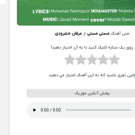
متن آهنگ
مستی مستی
از
عرفان خشرودی
روی یک ستاره کلیک کنید تا به آن امتیاز دهید!
ولین نفری باشید که به این آهنگ امتیاز می دهید.
پخش آنلاین موزیک