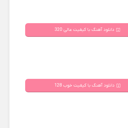
دانلود آهنگ با کیفیت عالی 320
دانلود آهنگ با کیفیت خوب 128