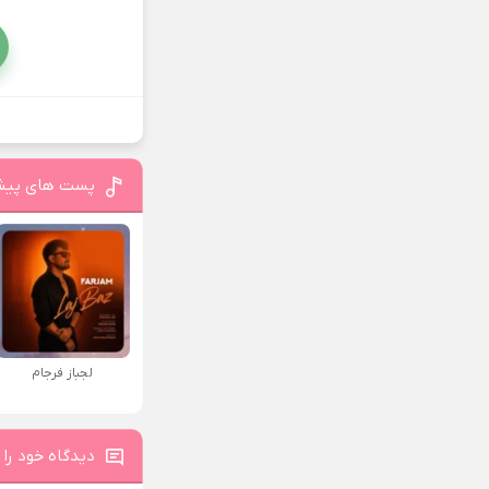
پست های پیش
لجباز فرجام
دیدگاه خود را 