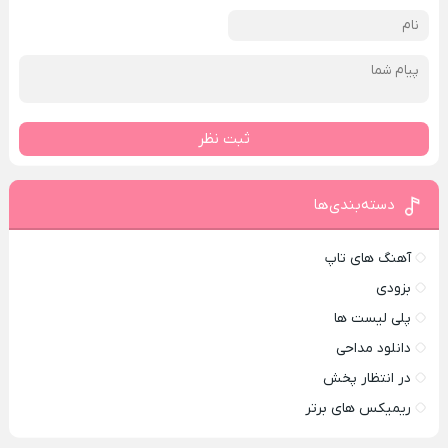
ثبت نظر
دسته‌بندی‌ها
آهنگ های تاپ
بزودی
پلی لیست ها
دانلود مداحی
در انتظار پخش
ریمیکس های برتر