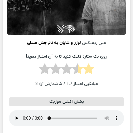
متن ریمیکس
لوزر و شایان به نام چش عسلی
روی یک ستاره کلیک کنید تا به آن امتیاز دهید!
میانگین امتیاز
1.7
/ 5. شمارش آرا:
3
پخش آنلاین موزیک