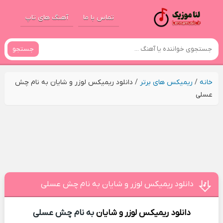
تماس با ما
آهنگ های تاپ
جستجو
خانه
/
ریمیکس های برتر
/
دانلود ریمیکس لوزر و شایان به نام چش
عسلی
دانلود ریمیکس لوزر و شایان به نام چش عسلی
دانلود ریمیکس
لوزر و شایان
به نام چش عسلی