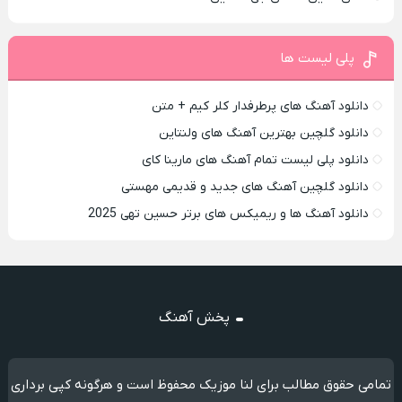
پلی لیست ها
دانلود آهنگ های پرطرفدار کلر کیم + متن
دانلود گلچین بهترین آهنگ های ولنتاین
دانلود پلی لیست تمام آهنگ های مارینا کای
دانلود گلچین آهنگ های جدید و قدیمی مهستی
دانلود آهنگ ها و ریمیکس های برتر حسین تهی 2025
پخش آهنگ
تمامی حقوق مطالب برای لنا موزیک محفوظ است و هرگونه کپی برداری