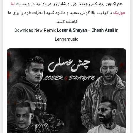
هم اکنون ریمیکس جدید لوزر و شایان را می‌توانید در وبسایت
لنا
موزیک
با کیفیت بالا گوش دهید و دانلود کنید | نظرات خود را برای ما
کامنت کنید.
Download New Remix
Loser & Shayan
–
Chesh Asali
In
Lennamusic