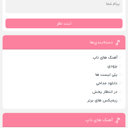
ثبت نظر
دسته‌بندی‌ها
آهنگ های تاپ
بزودی
پلی لیست ها
دانلود مداحی
در انتظار پخش
ریمیکس های برتر
آهنگ های تاپ