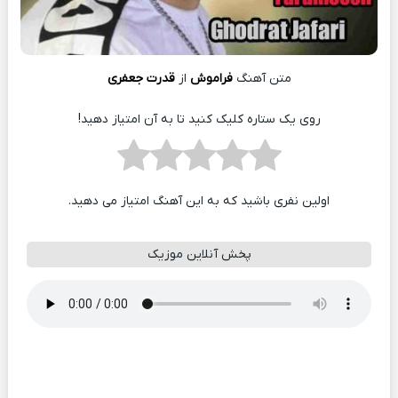
متن آهنگ
فراموش
از
قدرت جعفری
روی یک ستاره کلیک کنید تا به آن امتیاز دهید!
اولین نفری باشید که به این آهنگ امتیاز می دهید.
پخش آنلاین موزیک