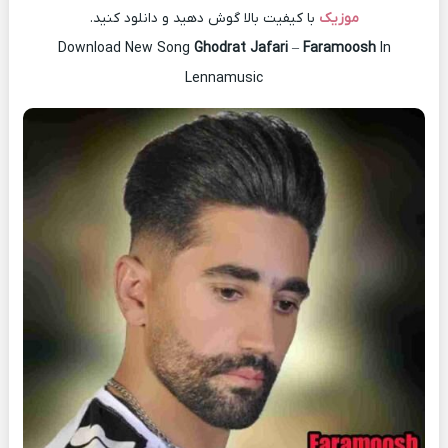
موزیک
با کیفیت بالا گوش دهید و دانلود کنید.
Download New Song
Ghodrat Jafari
–
Faramoosh
In
Lennamusic