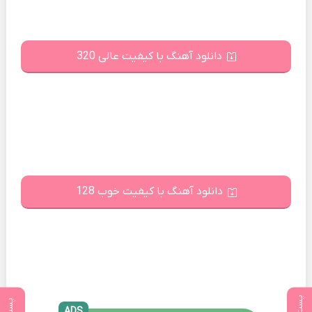
دانلود آهنگ با کیفیت عالی 320
دانلود آهنگ با کیفیت خوب 128
ADS