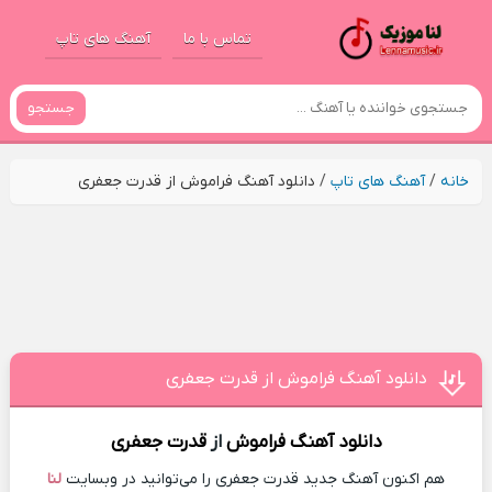
تماس با ما
آهنگ های تاپ
جستجو
خانه
/
آهنگ های تاپ
/
دانلود آهنگ فراموش از قدرت جعفری
دانلود آهنگ فراموش از قدرت جعفری
دانلود آهنگ
فراموش
از
قدرت جعفری
هم اکنون آهنگ جدید قدرت جعفری را می‌توانید در وبسایت
لنا