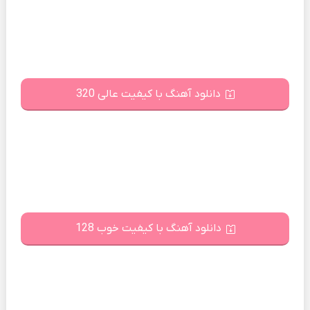
دانلود آهنگ با کیفیت عالی 320
دانلود آهنگ با کیفیت خوب 128