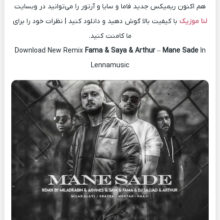
هم اکنون ریمیکس جدید فاما و سایا و آرتور را می‌توانید در وبسایت
لنا موزیک
با کیفیت بالا گوش دهید و دانلود کنید | نظرات خود را برای
ما کامنت کنید.
Download New Remix
Fama & Saya & Arthur
–
Mane Sade
In
Lennamusic