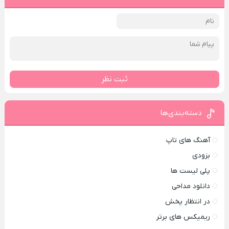
ثبت نظر
دسته‌بندی‌ها
آهنگ های تاپ
بزودی
پلی لیست ها
دانلود مداحی
در انتظار پخش
ریمیکس های برتر