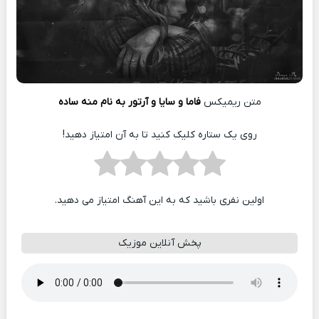
متن ریمیکس
فاما و سایا و آرتور به نام منه ساده
روی یک ستاره کلیک کنید تا به آن امتیاز دهید!
اولین نفری باشید که به این آهنگ امتیاز می دهید.
پخش آنلاین موزیک