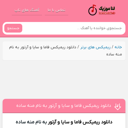
تماس با ما
آهنگ های تاپ
جستجو
خانه
/
ریمیکس های برتر
/
دانلود ریمیکس فاما و سایا و آرتور به نام
منه ساده
دانلود ریمیکس فاما و سایا و آرتور به نام منه ساده
دانلود ریمیکس
فاما و سایا و آرتور
به نام منه ساده