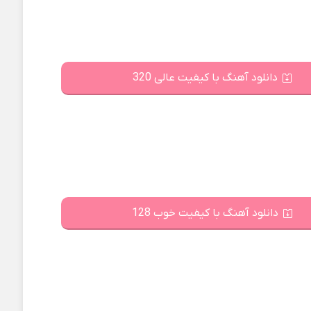
دانلود آهنگ با کیفیت عالی 320
دانلود آهنگ با کیفیت خوب 128