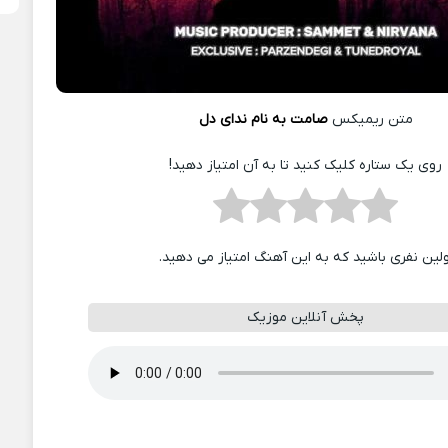
متن ریمیکس
صامت به نام ندای دل
روی یک ستاره کلیک کنید تا به آن امتیاز دهید!
ولین نفری باشید که به این آهنگ امتیاز می دهید.
پخش آنلاین موزیک