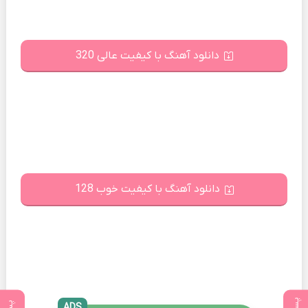
دانلود آهنگ با کیفیت عالی 320
دانلود آهنگ با کیفیت خوب 128
ADS