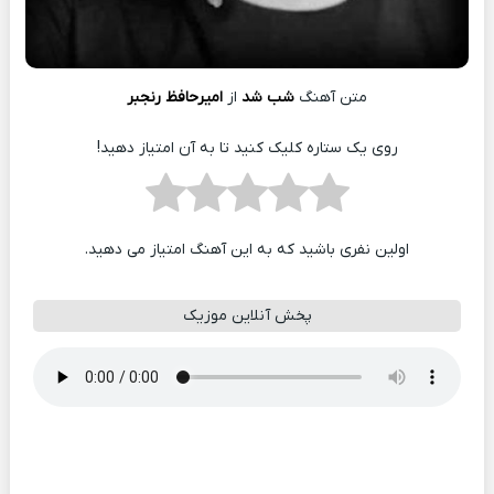
متن آهنگ
شب شد
از
امیرحافظ رنجبر
روی یک ستاره کلیک کنید تا به آن امتیاز دهید!
اولین نفری باشید که به این آهنگ امتیاز می دهید.
پخش آنلاین موزیک