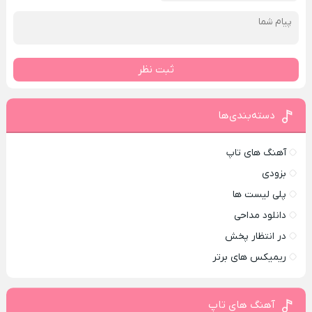
ثبت نظر
دسته‌بندی‌ها
آهنگ های تاپ
بزودی
پلی لیست ها
دانلود مداحی
در انتظار پخش
ریمیکس های برتر
آهنگ های تاپ