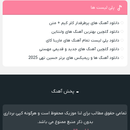
پلی لیست ها
دانلود آهنگ های پرطرفدار کلر کیم + متن
دانلود گلچین بهترین آهنگ های ولنتاین
دانلود پلی لیست تمام آهنگ های مارینا کای
دانلود گلچین آهنگ های جدید و قدیمی مهستی
دانلود آهنگ ها و ریمیکس های برتر حسین تهی 2025
پخش آهنگ
تمامی حقوق مطالب برای لنا موزیک محفوظ است و هرگونه کپی برداری
بدون ذکر منبع ممنوع می باشد.