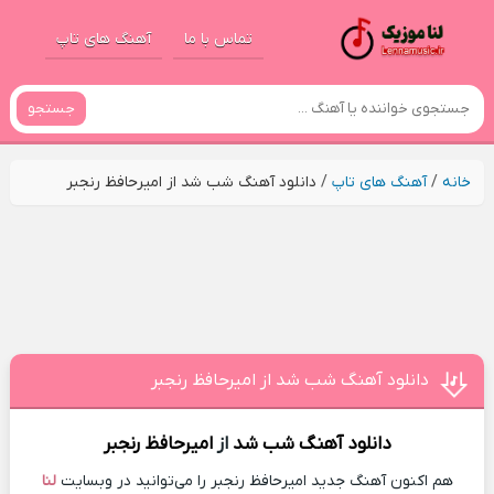
تماس با ما
آهنگ های تاپ
جستجو
خانه
/
آهنگ های تاپ
/
دانلود آهنگ شب شد از امیرحافظ رنجبر
دانلود آهنگ شب شد از امیرحافظ رنجبر
دانلود آهنگ
شب شد
از
امیرحافظ رنجبر
هم اکنون آهنگ جدید امیرحافظ رنجبر را می‌توانید در وبسایت
لنا