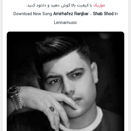
موزیک
با کیفیت بالا گوش دهید و دانلود کنید.
Download New Song
Amirhafez Ranjbar
–
Shab Shod
In
Lennamusic