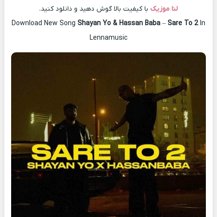
لنا موزیک
با کیفیت بالا گوش دهید و دانلود کنید.
Download New Song
Shayan Yo & Hassan Baba
–
Sare To 2
In
Lennamusic