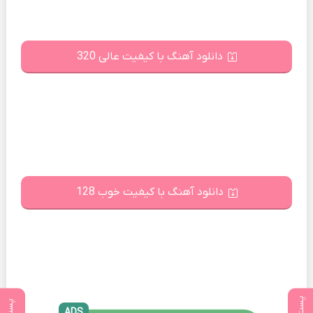
دانلود آهنگ با کیفیت عالی 320
دانلود آهنگ با کیفیت خوب 128
ADS