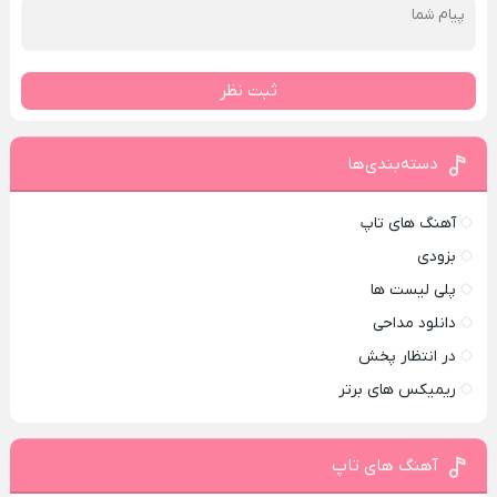
ثبت نظر
دسته‌بندی‌ها
آهنگ های تاپ
بزودی
پلی لیست ها
دانلود مداحی
در انتظار پخش
ریمیکس های برتر
آهنگ های تاپ