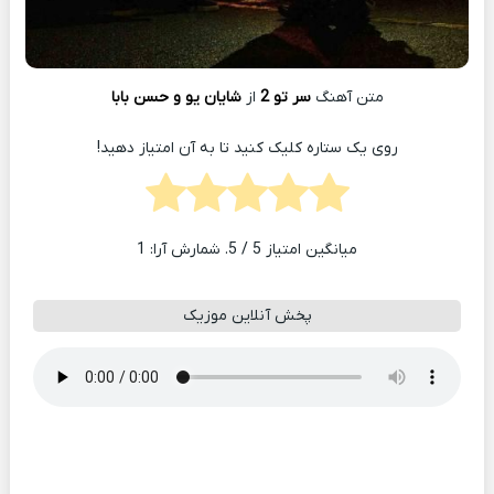
متن آهنگ
سر تو 2
از
شایان یو و حسن بابا
روی یک ستاره کلیک کنید تا به آن امتیاز دهید!
میانگین امتیاز
5
/ 5. شمارش آرا:
1
پخش آنلاین موزیک