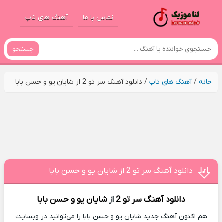
تماس با ما
آهنگ های تاپ
جستجو
خانه
/
آهنگ های تاپ
/
دانلود آهنگ سر تو 2 از شایان یو و حسن بابا
دانلود آهنگ سر تو 2 از شایان یو و حسن بابا
دانلود آهنگ
سر تو 2
از
شایان یو و حسن بابا
هم اکنون آهنگ جدید شایان یو و حسن بابا را می‌توانید در وبسایت