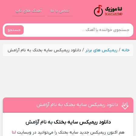
تماس با ما
آهنگ های تاپ
جستجو
خانه
/
ریمیکس های برتر
/
دانلود ریمیکس سایه بختک به نام آرامش
دانلود ریمیکس سایه بختک به نام آرامش
دانلود ریمیکس
سایه بختک
به نام آرامش
هم اکنون ریمیکس جدید سایه بختک را می‌توانید در وبسایت
لنا