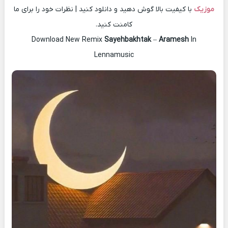
موزیک
با کیفیت بالا گوش دهید و دانلود کنید | نظرات خود را برای ما
کامنت کنید.
Download New Remix
Sayehbakhtak
–
Aramesh
In
Lennamusic