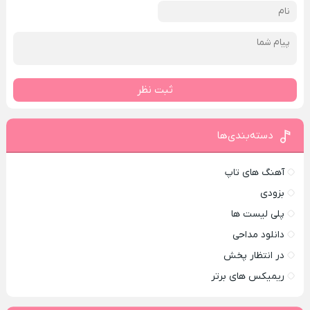
ثبت نظر
دسته‌بندی‌ها
آهنگ های تاپ
بزودی
پلی لیست ها
دانلود مداحی
در انتظار پخش
ریمیکس های برتر