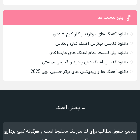
پلی لیست ها
دانلود آهنگ های پرطرفدار کلر کیم + متن
دانلود گلچین بهترین آهنگ های ولنتاین
دانلود پلی لیست تمام آهنگ های مارینا کای
دانلود گلچین آهنگ های جدید و قدیمی مهستی
دانلود آهنگ ها و ریمیکس های برتر حسین تهی 2025
پخش آهنگ
تمامی حقوق مطالب برای لنا موزیک محفوظ است و هرگونه کپی برداری