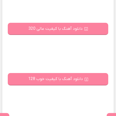
دانلود آهنگ با کیفیت عالی 320
دانلود آهنگ با کیفیت خوب 128