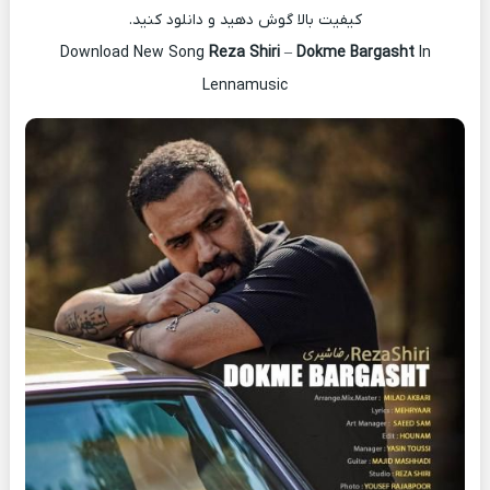
کیفیت بالا گوش دهید و دانلود کنید.
Download New Song
Reza Shiri
–
Dokme Bargasht
In
Lennamusic