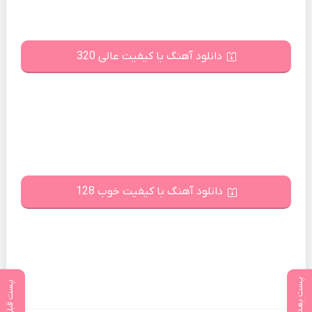
دانلود آهنگ با کیفیت عالی 320
دانلود آهنگ با کیفیت خوب 128
پست بعدی
پست قبلی