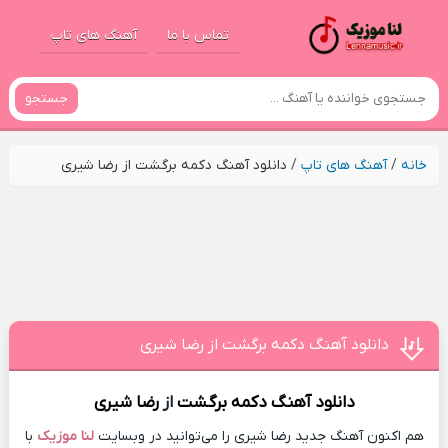
تماس با ما
آهنگ های تاپ
جستجو
خانه
/
آهنگ های تاپ
/
دانلود آهنگ دکمه برگشت از رضا شیری
دانلود آهنگ دکمه برگشت از رضا شیری
دانلود آهنگ
دکمه برگشت
از
رضا شیری
هم اکنون آهنگ جدید رضا شیری را می‌توانید در وبسایت
لنا موزیک
با