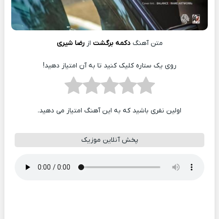
متن آهنگ
دکمه برگشت
از
رضا شیری
روی یک ستاره کلیک کنید تا به آن امتیاز دهید!
اولین نفری باشید که به این آهنگ امتیاز می دهید.
پخش آنلاین موزیک