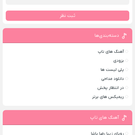
ثبت نظر
دسته‌بندی‌ها
آهنگ های تاپ
بزودی
پلی لیست ها
دانلود مداحی
در انتظار پخش
ریمیکس های برتر
آهنگ های تاپ
رویای زیبا رضا پاشا