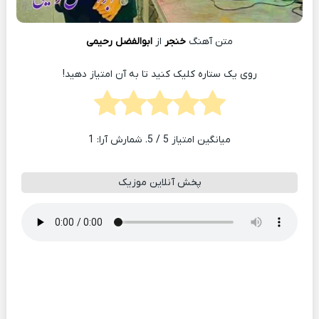
متن آهنگ
خنجر
از
ابوالفضل رحیمی
روی یک ستاره کلیک کنید تا به آن امتیاز دهید!
میانگین امتیاز
5
/ 5. شمارش آرا:
1
پخش آنلاین موزیک