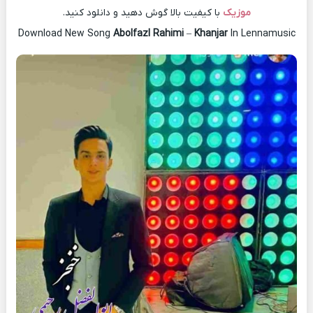
موزیک
با کیفیت بالا گوش دهید و دانلود کنید.
Download New Song
Abolfazl Rahimi
–
Khanjar
In Lennamusic