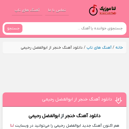
تماس با ما
آهنگ های تاپ
جستجو
خانه
/
آهنگ های تاپ
/
دانلود آهنگ خنجر از ابوالفضل رحیمی
دانلود آهنگ خنجر از ابوالفضل رحیمی
دانلود آهنگ
خنجر
از
ابوالفضل رحیمی
هم اکنون آهنگ جدید ابوالفضل رحیمی را می‌توانید در وبسایت
لنا