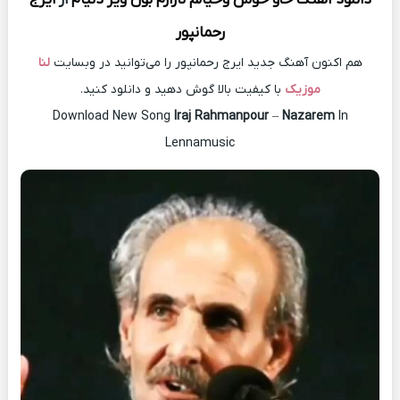
رحمانپور
هم اکنون آهنگ جدید ایرج رحمانپور را می‌توانید در وبسایت
لنا
موزیک
با کیفیت بالا گوش دهید و دانلود کنید.
Download New Song
Iraj Rahmanpour
–
Nazarem
In
Lennamusic