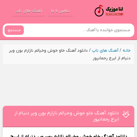
تماس با ما
آهنگ های تاپ
جستجو
خانه
/
آهنگ های تاپ
/
دانلود آهنگ خاو خوش وخیالم نازارم بون ویر
دنیام از ایرج رحمانپور
دانلود آهنگ خاو خوش وخیالم نازارم بون ویر دنیام از
ایرج رحمانپور
دانلود آهنگ
خاو خوش وخیالم نازارم بون ویر دنیام
از
ایرج