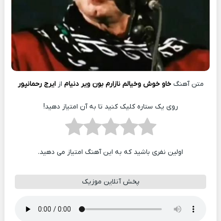
متن آهنگ
خاو خوش وخیالم نازارم بون ویر دنیام
از
ایرج رحمانپور
روی یک ستاره کلیک کنید تا به آن امتیاز دهید!
اولین نفری باشید که به این آهنگ امتیاز می دهید.
پخش آنلاین موزیک