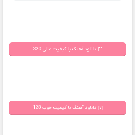
دانلود آهنگ با کیفیت عالی 320
دانلود آهنگ با کیفیت خوب 128