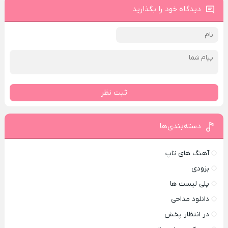
دیدگاه خود را بگذارید
ثبت نظر
دسته‌بندی‌ها
آهنگ های تاپ
بزودی
پلی لیست ها
دانلود مداحی
در انتظار پخش