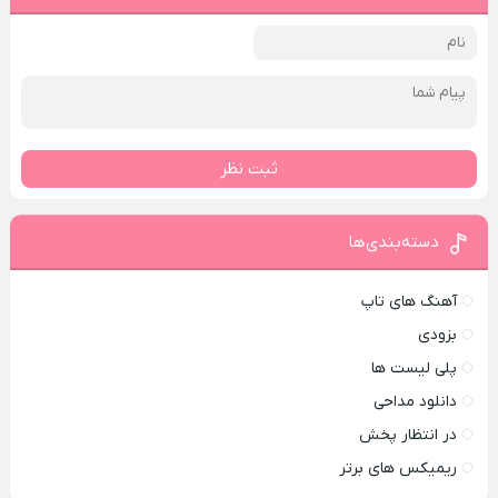
ثبت نظر
دسته‌بندی‌ها
آهنگ های تاپ
بزودی
پلی لیست ها
دانلود مداحی
در انتظار پخش
ریمیکس های برتر