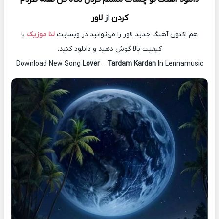
کردن
از
لاور
هم اکنون آهنگ جدید لاور را می‌توانید در وبسایت
لنا موزیک
با
کیفیت بالا گوش دهید و دانلود کنید.
Download New Song
Lover
–
Tardam Kardan
In Lennamusic