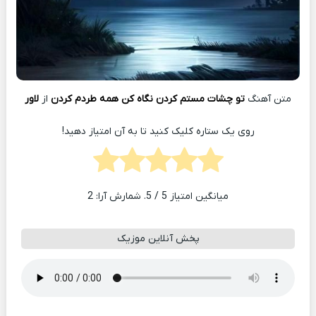
متن آهنگ
تو چشات مستم کردن نگاه کن همه طردم کردن
از
لاور
روی یک ستاره کلیک کنید تا به آن امتیاز دهید!
میانگین امتیاز
5
/ 5. شمارش آرا:
2
پخش آنلاین موزیک