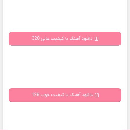
دانلود آهنگ با کیفیت عالی 320
دانلود آهنگ با کیفیت خوب 128