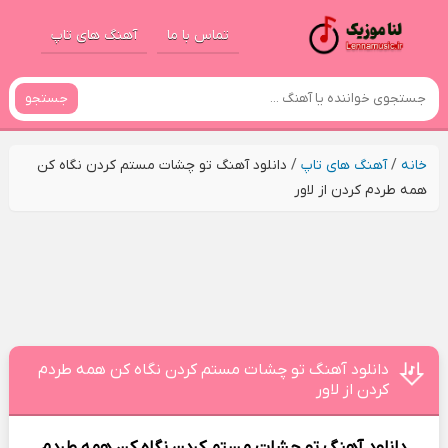
تماس با ما
آهنگ های تاپ
جستجو
خانه
/
آهنگ های تاپ
/
دانلود آهنگ تو چشات مستم کردن نگاه کن
همه طردم کردن از لاور
دانلود آهنگ تو چشات مستم کردن نگاه کن همه طردم
کردن از لاور
دانلود آهنگ
تو چشات مستم کردن نگاه کن همه طردم