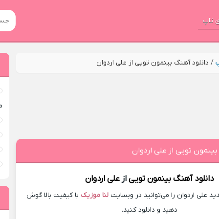
 تاپ
پ
/
دانلود آهنگ بینمون تویی از علی اردوان
م
بینمون تویی از علی اردوان
دانلود آهنگ
بینمون تویی
از
علی اردوان
د علی اردوان را می‌توانید در وبسایت
لنا موزیک
با کیفیت بالا گوش
دهید و دانلود کنید.