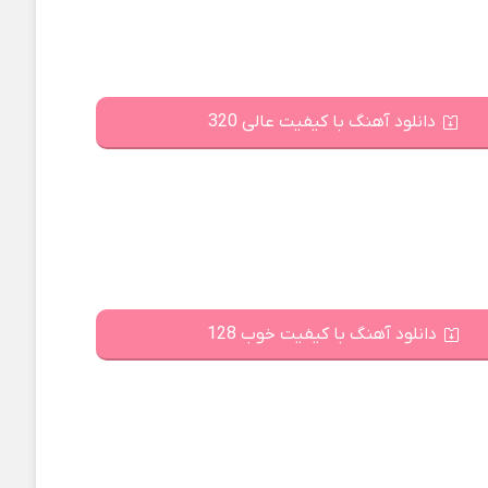
دانلود آهنگ با کیفیت عالی 320
دانلود آهنگ با کیفیت خوب 128