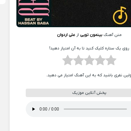
متن آهنگ
بینمون تویی
از
علی اردوان
روی یک ستاره کلیک کنید تا به آن امتیاز دهید!
ولین نفری باشید که به این آهنگ امتیاز می دهید.
پخش آنلاین موزیک