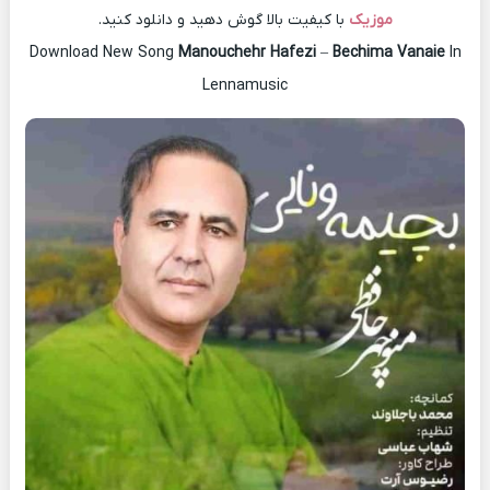
موزیک
با کیفیت بالا گوش دهید و دانلود کنید.
Download New Song
Manouchehr Hafezi
–
Bechima Vanaie
In
Lennamusic