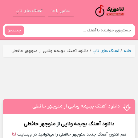
تماس با ما
آهنگ های تاپ
جستجو
خانه
/
آهنگ های تاپ
/
دانلود آهنگ بچیمه ونایی از منوچهر حافظی
دانلود آهنگ بچیمه ونایی از منوچهر حافظی
دانلود آهنگ
بچیمه ونایی
از
منوچهر حافظی
هم اکنون آهنگ جدید منوچهر حافظی را می‌توانید در وبسایت
لنا