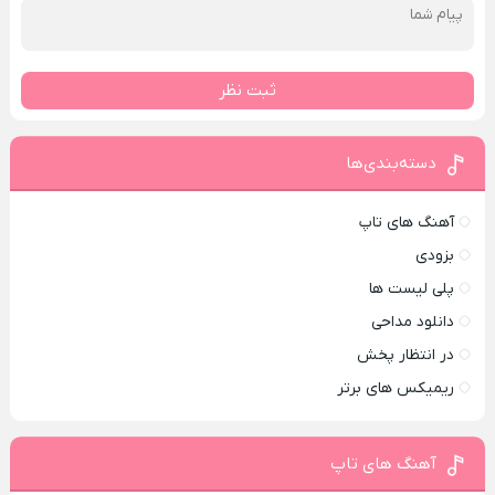
ثبت نظر
دسته‌بندی‌ها
آهنگ های تاپ
بزودی
پلی لیست ها
دانلود مداحی
در انتظار پخش
ریمیکس های برتر
آهنگ های تاپ