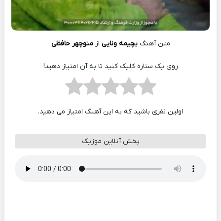
متن آهنگ
بچیمه ونایی
از
منوچهر حافظی
روی یک ستاره کلیک کنید تا به آن امتیاز دهید!
اولین نفری باشید که به این آهنگ امتیاز می دهید.
پخش آنلاین موزیک