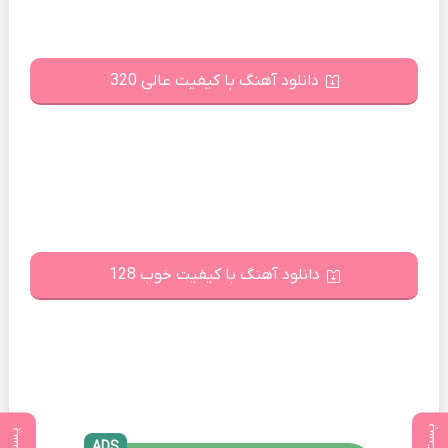
دانلود آهنگ با کیفیت عالی 320
دانلود آهنگ با کیفیت خوب 128
ADS