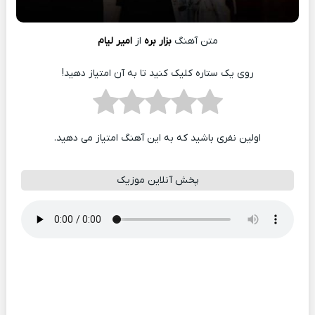
متن آهنگ
بزار بره
از
امیر لیام
روی یک ستاره کلیک کنید تا به آن امتیاز دهید!
اولین نفری باشید که به این آهنگ امتیاز می دهید.
پخش آنلاین موزیک