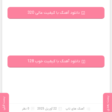
دانلود آهنگ با کیفیت عالی 320
دانلود آهنگ با کیفیت خوب 128
پست بعدی
پست قبلی
آهنگ های تاپ
22 آوریل 2025
0 نظر