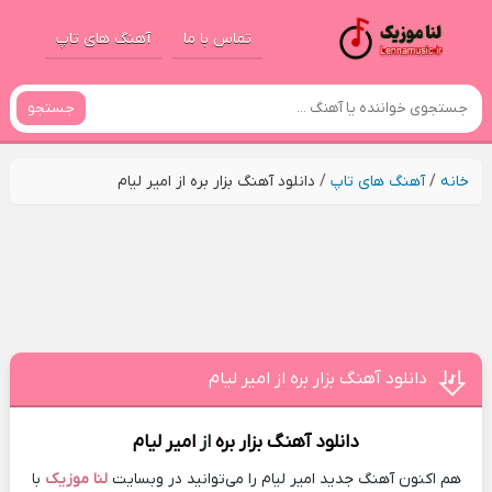
تماس با ما
آهنگ های تاپ
جستجو
خانه
/
آهنگ های تاپ
/
دانلود آهنگ بزار بره از امیر لیام
دانلود آهنگ بزار بره از امیر لیام
دانلود آهنگ
بزار بره
از
امیر لیام
هم اکنون آهنگ جدید امیر لیام را می‌توانید در وبسایت
لنا موزیک
با