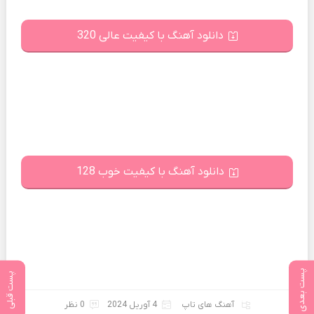
دانلود آهنگ با کیفیت عالی 320
دانلود آهنگ با کیفیت خوب 128
پست بعدی
پست قبلی
آهنگ های تاپ
4 آوریل 2024
0 نظر