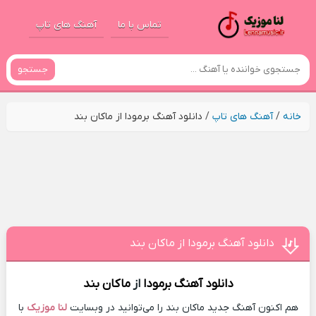
تماس با ما
آهنگ های تاپ
جستجو
خانه
/
آهنگ های تاپ
/
دانلود آهنگ برمودا از ماکان بند
دانلود آهنگ برمودا از ماکان بند
دانلود آهنگ
برمودا
از
ماکان بند
هم اکنون آهنگ جدید ماکان بند را می‌توانید در وبسایت
لنا موزیک
با