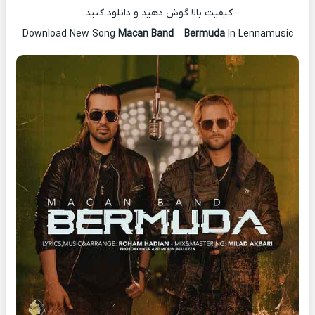
کیفیت بالا گوش دهید و دانلود کنید.
Download New Song
Macan Band
–
Bermuda
In Lennamusic