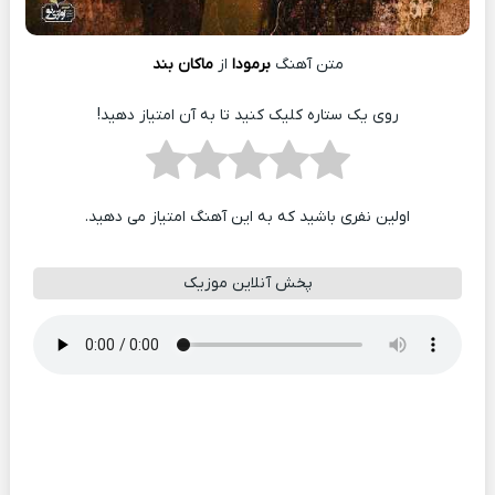
متن آهنگ
برمودا
از
ماکان بند
روی یک ستاره کلیک کنید تا به آن امتیاز دهید!
اولین نفری باشید که به این آهنگ امتیاز می دهید.
پخش آنلاین موزیک