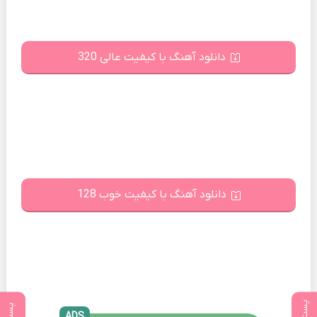
دانلود آهنگ با کیفیت عالی 320
دانلود آهنگ با کیفیت خوب 128
ADS