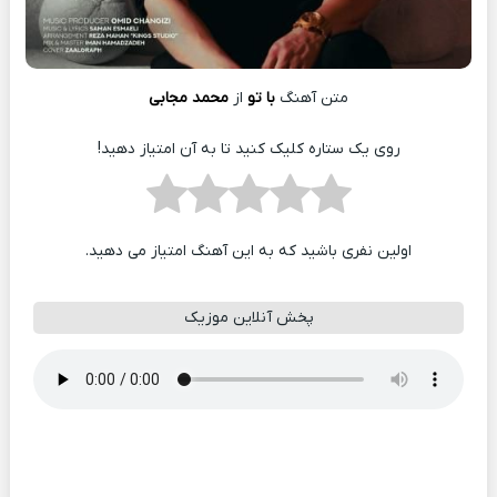
متن آهنگ
با تو
از
محمد مجابی
روی یک ستاره کلیک کنید تا به آن امتیاز دهید!
اولین نفری باشید که به این آهنگ امتیاز می دهید.
پخش آنلاین موزیک