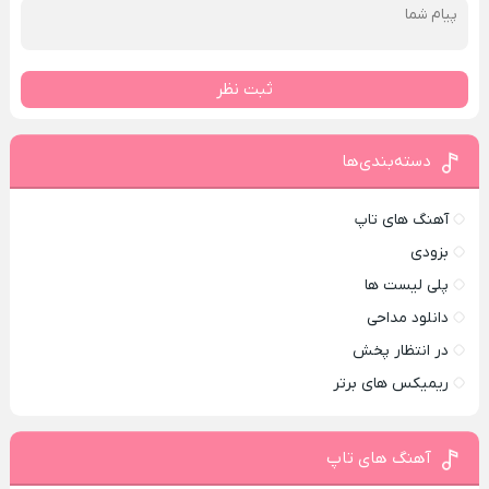
ثبت نظر
دسته‌بندی‌ها
آهنگ های تاپ
بزودی
پلی لیست ها
دانلود مداحی
در انتظار پخش
ریمیکس های برتر
آهنگ های تاپ