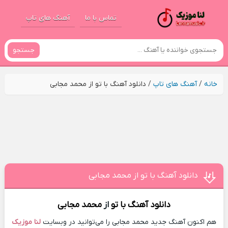
تماس با ما
آهنگ های تاپ
جستجو
خانه
/
آهنگ های تاپ
/
دانلود آهنگ با تو از محمد مجابی
دانلود آهنگ با تو از محمد مجابی
دانلود آهنگ
با تو
از
محمد مجابی
هم اکنون آهنگ جدید محمد مجابی را می‌توانید در وبسایت
لنا موزیک