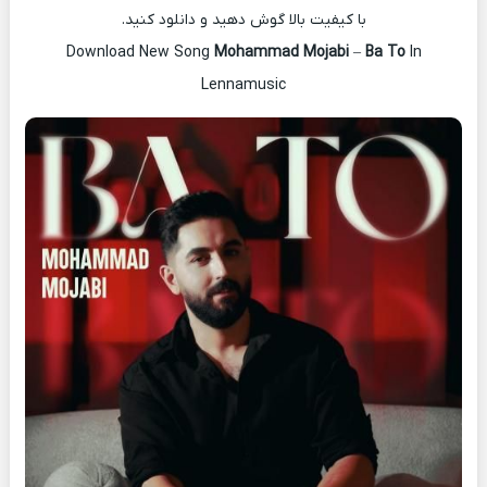
با کیفیت بالا گوش دهید و دانلود کنید.
Download New Song
Mohammad Mojabi
–
Ba To
In
Lennamusic