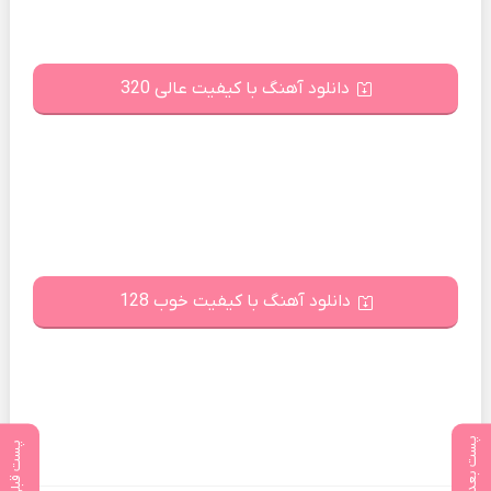
دانلود آهنگ با کیفیت عالی 320
دانلود آهنگ با کیفیت خوب 128
پست بعدی
پست قبلی