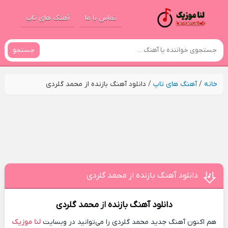
تماس با ما
آهنگ های تاپ
جستجو
خانه
/
آهنگ های تاپ
/
دانلود آهنگ بازنده از محمد گلردی
دانلود آهنگ بازنده از محمد گلردی
دانلود آهنگ
بازنده
از
محمد گلردی
هم اکنون آهنگ جدید محمد گلردی را می‌توانید در وبسایت
لنا موزیک