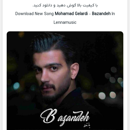
با کیفیت بالا گوش دهید و دانلود کنید.
Download New Song
Mohamad Gelardi
–
Bazandeh
In
Lennamusic