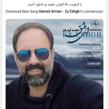
با کیفیت بالا گوش دهید و دانلود کنید.
Download New Song
Hamed Arman
–
Ey Eshgh
In Lennamusic