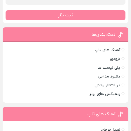
ثبت نظر
دسته‌بندی‌ها
آهنگ های تاپ
بزودی
پلی لیست ها
دانلود مداحی
در انتظار پخش
ریمیکس های برتر
آهنگ های تاپ
لجباز فرجام