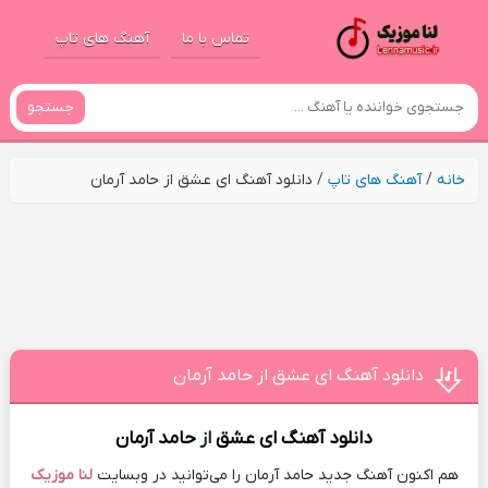
تماس با ما
آهنگ های تاپ
جستجو
خانه
/
آهنگ های تاپ
/
دانلود آهنگ ای عشق از حامد آرمان
دانلود آهنگ ای عشق از حامد آرمان
دانلود آهنگ
ای عشق
از
حامد آرمان
هم اکنون آهنگ جدید حامد آرمان را می‌توانید در وبسایت
لنا موزیک