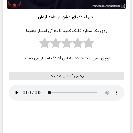
متن آهنگ
ای عشق
از
حامد آرمان
روی یک ستاره کلیک کنید تا به آن امتیاز دهید!
اولین نفری باشید که به این آهنگ امتیاز می دهید.
پخش آنلاین موزیک