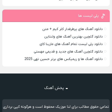
پلی لیست ها
دانلود آهنگ های پرطرفدار کلر کیم + متن
دانلود گلچین بهترین آهنگ های ولنتاین
دانلود پلی لیست تمام آهنگ های مارینا کای
دانلود گلچین آهنگ های جدید و قدیمی مهستی
دانلود آهنگ ها و ریمیکس های برتر حسین تهی 2025
پخش آهنگ
تمامی حقوق مطالب برای لنا موزیک محفوظ است و هرگونه کپی برداری