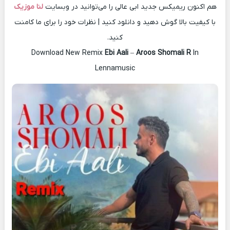
هم اکنون ریمیکس جدید ابی عالی را می‌توانید در وبسایت
لنا موزیک
با کیفیت بالا گوش دهید و دانلود کنید | نظرات خود را برای ما کامنت
کنید.
Download New Remix
Ebi Aali
–
Aroos Shomali R
In
Lennamusic