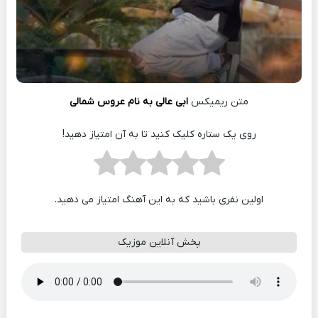
متن ریمیکس
ابی عالی به نام عروس شمالی
روی یک ستاره کلیک کنید تا به آن امتیاز دهید!
اولین نفری باشید که به این آهنگ امتیاز می دهید.
پخش آنلاین موزیک