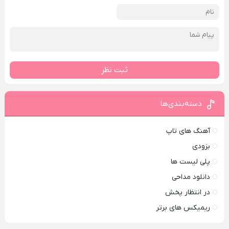
ثبت نظر
دسته‌بندی‌ها
آهنگ های تاپ
بزودی
پلی لیست ها
دانلود مداحی
در انتظار پخش
ریمیکس های برتر