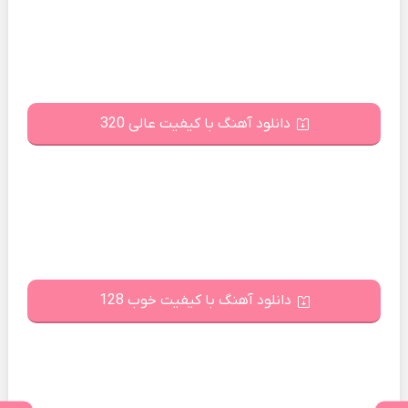
دانلود آهنگ با کیفیت عالی 320
دانلود آهنگ با کیفیت خوب 128