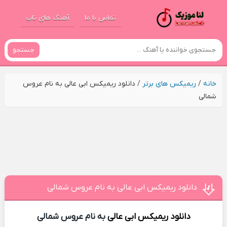
تماس با ما
آهنگ های تاپ
جستجو
خانه
/
ریمیکس های برتر
/
دانلود ریمیکس ابی عالی به نام عروس
شمالی
دانلود ریمیکس ابی عالی به نام عروس شمالی
دانلود ریمیکس
ابی عالی
به نام عروس شمالی