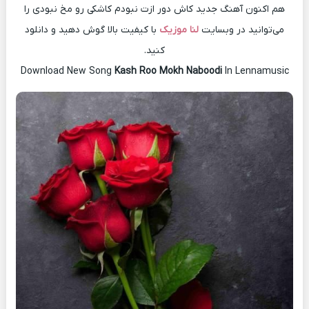
هم اکنون آهنگ جدید کاش دور ازت نبودم کاشکی رو مخ نبودی را
می‌توانید در وبسایت
لنا موزیک
با کیفیت بالا گوش دهید و دانلود
کنید.
Download New Song
Kash Roo Mokh Naboodi
In Lennamusic