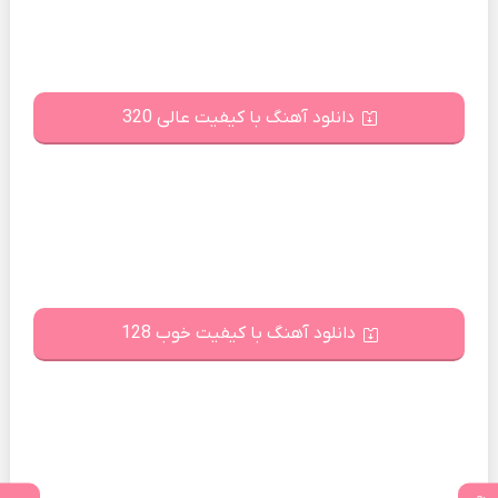
دانلود آهنگ با کیفیت عالی 320
دانلود آهنگ با کیفیت خوب 128