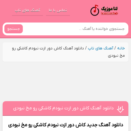
تماس با ما
آهنگ های تاپ
جستجو
خانه
/
آهنگ های تاپ
/
دانلود آهنگ کاش دور ازت نبودم کاشکی رو
مخ نبودی
دانلود آهنگ کاش دور ازت نبودم کاشکی رو مخ نبودی
دانلود آهنگ جدید
کاش دور ازت نبودم کاشکی رو مخ نبودی