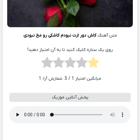
متن آهنگ
کاش دور ازت نبودم کاشکی رو مخ نبودی
روی یک ستاره کلیک کنید تا به آن امتیاز دهید!
میانگین امتیاز
1
/ 5. شمارش آرا:
1
پخش آنلاین موزیک