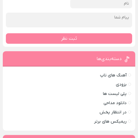
ثبت نظر
دسته‌بندی‌ها
آهنگ های تاپ
بزودی
پلی لیست ها
دانلود مداحی
در انتظار پخش
ریمیکس های برتر