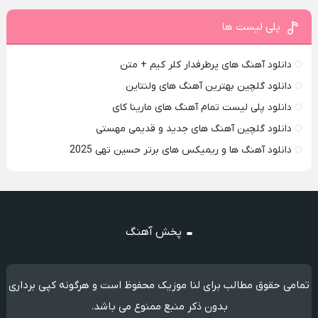
پلی لیست ها
دانلود آهنگ های پرطرفدار کلر کیم + متن
دانلود گلچین بهترین آهنگ های ولنتاین
دانلود پلی لیست تمام آهنگ های مارینا کای
دانلود گلچین آهنگ های جدید و قدیمی مهستی
دانلود آهنگ ها و ریمیکس های برتر حسین تهی 2025
پخش آهنگ
تمامی حقوق مطالب برای لنا موزیک محفوظ است و هرگونه کپی برداری
بدون ذکر منبع ممنوع می باشد.