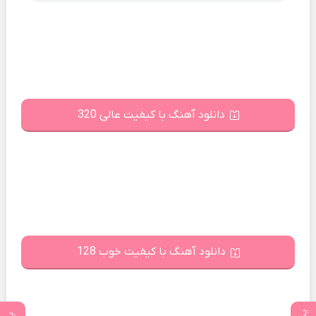
دانلود آهنگ با کیفیت عالی 320
دانلود آهنگ با کیفیت خوب 128