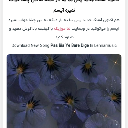
نمیره آیسم
هم اکنون آهنگ جدید پس بیا یه بار دیگه نه این چشا خواب نمیره
آیسم را می‌توانید در وبسایت
لنا موزیک
با کیفیت بالا گوش دهید و
دانلود کنید.
Download New Song
Pas Bia Ye Bare Dige
In Lennamusic