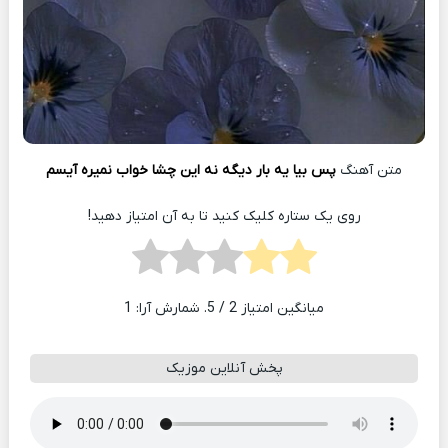
متن آهنگ
پس بیا یه بار دیگه نه این چشا خواب نمیره آیسم
روی یک ستاره کلیک کنید تا به آن امتیاز دهید!
میانگین امتیاز
2
/ 5. شمارش آرا:
1
پخش آنلاین موزیک