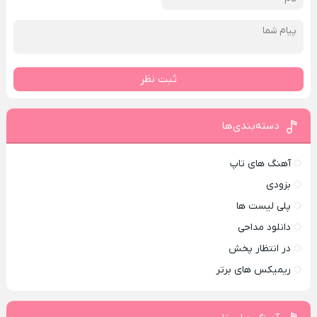
ثبت نظر
دسته‌بندی‌ها
آهنگ های تاپ
بزودی
پلی لیست ها
دانلود مداحی
در انتظار پخش
ریمیکس های برتر