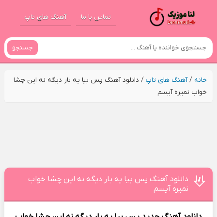
تماس با ما
آهنگ های تاپ
جستجو
خانه
/
آهنگ های تاپ
/
دانلود آهنگ پس بیا یه بار دیگه نه این چشا
خواب نمیره آیسم
دانلود آهنگ پس بیا یه بار دیگه نه این چشا خواب
نمیره آیسم
دانلود آهنگ جدید
پس بیا یه بار دیگه نه این چشا خواب