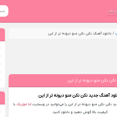
 تاپ
پ
/
دانلود آهنگ نکن نکن منو دیونه تر از این
نکن نکن منو دیونه تر از این
لود آهنگ جدید
نکن نکن منو دیونه تر از این
 نکن نکن منو دیونه تر از این را می‌توانید در وبسایت
لنا موزیک
با
کیفیت بالا گوش دهید و دانلود کنید.