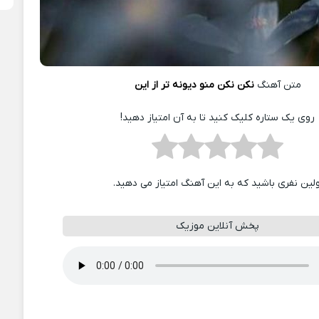
متن آهنگ
نکن نکن منو دیونه تر از این
روی یک ستاره کلیک کنید تا به آن امتیاز دهید!
ولین نفری باشید که به این آهنگ امتیاز می دهید.
پخش آنلاین موزیک