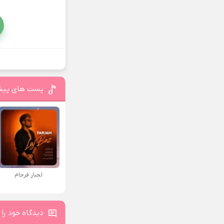
پست های پیش
لجباز فرجام
دیدگاه خود را 