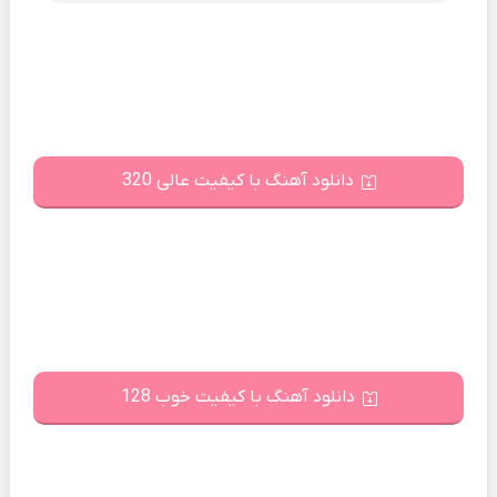
دانلود آهنگ با کیفیت عالی 320
دانلود آهنگ با کیفیت خوب 128