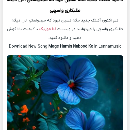
طلبکاری واسچی
هم اکنون آهنگ جدید مگه همین نبود که میخواستی الان دیگه
طلبکاری واسچی را می‌توانید در وبسایت
لنا موزیک
با کیفیت بالا گوش
دهید و دانلود کنید.
Download New Song
Mage Hamin Nabood Ke
In Lennamusic