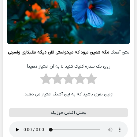
متن آهنگ
مگه همین نبود که میخواستی الان دیگه طلبکاری واسچی
روی یک ستاره کلیک کنید تا به آن امتیاز دهید!
اولین نفری باشید که به این آهنگ امتیاز می دهید.
پخش آنلاین موزیک