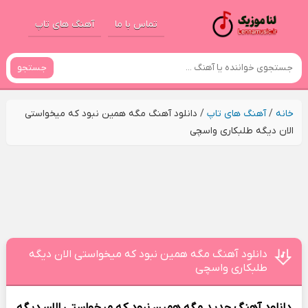
تماس با ما
آهنگ های تاپ
جستجو
خانه
/
آهنگ های تاپ
/
دانلود آهنگ مگه همین نبود که میخواستی
الان دیگه طلبکاری واسچی
دانلود آهنگ مگه همین نبود که میخواستی الان دیگه
طلبکاری واسچی
دانلود آهنگ جدید
مگه همین نبود که میخواستی الان دیگه