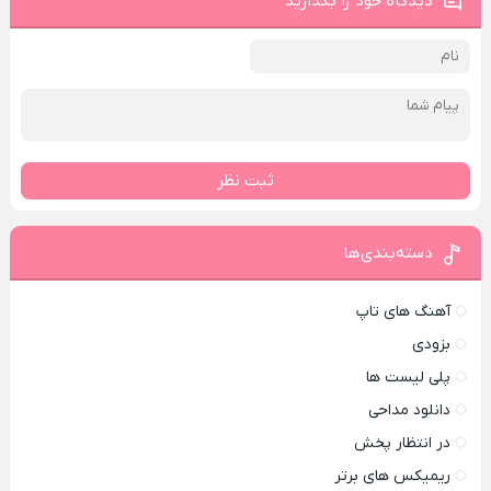
دیدگاه خود را بگذارید
ثبت نظر
دسته‌بندی‌ها
آهنگ های تاپ
بزودی
پلی لیست ها
دانلود مداحی
در انتظار پخش
ریمیکس های برتر